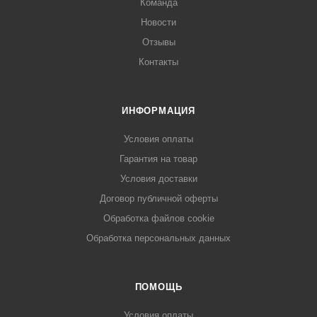
Команда
Новости
Отзывы
Контакты
ИНФОРМАЦИЯ
Условия оплаты
Гарантия на товар
Условия доставки
Договор публичной оферты
Обработка файлов cookie
Обработка персональных данных
ПОМОЩЬ
Условия оплаты