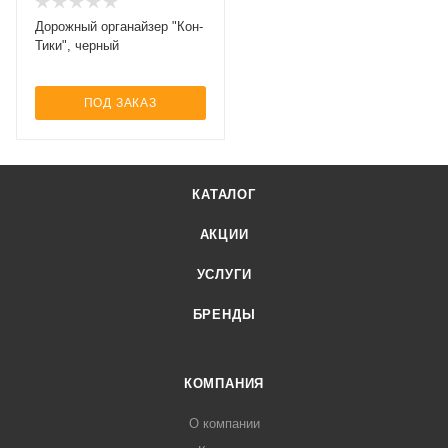
Дорожный органайзер "Кон-
Тики", черный
ПОД ЗАКАЗ
КАТАЛОГ
АКЦИИ
УСЛУГИ
БРЕНДЫ
КОМПАНИЯ
О компании