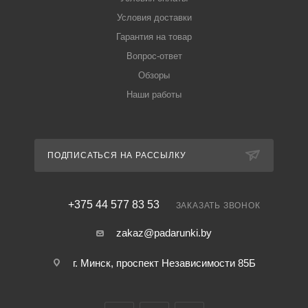
Условия доставки
Гарантия на товар
Вопрос-ответ
Обзоры
Наши работы
ПОДПИСАТЬСЯ НА РАССЫЛКУ
+375 44 577 83 53
ЗАКАЗАТЬ ЗВОНОК
zakaz@padarunki.by
г. Минск, проспект Независимости 85Б