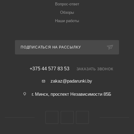
Вопрос-ответ
Обзоры
Наши работы
ПОДПИСАТЬСЯ НА РАССЫЛКУ
+375 44 577 83 53
ЗАКАЗАТЬ ЗВОНОК
zakaz@padarunki.by
г. Минск, проспект Независимости 85Б