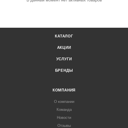
В данный момент нет активных товаров
КАТАЛОГ
АКЦИИ
УСЛУГИ
БРЕНДЫ
КОМПАНИЯ
О компании
Команда
Новости
Отзывы