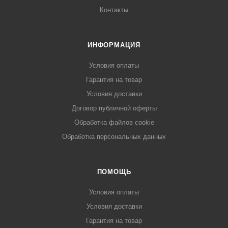
Контакты
ИНФОРМАЦИЯ
Условия оплаты
Гарантия на товар
Условия доставки
Договор публичной оферты
Обработка файлов cookie
Обработка персональных данных
ПОМОЩЬ
Условия оплаты
Условия доставки
Гарантия на товар