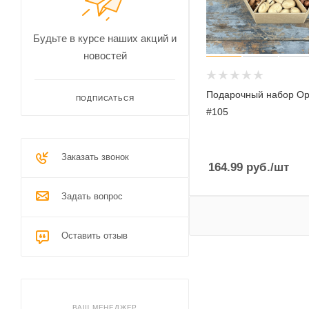
Будьте в курсе наших акций и
новостей
Подарочный набор О
ПОДПИСАТЬСЯ
#105
Заказать звонок
164.99
руб.
/шт
Задать вопрос
Оставить отзыв
ВАШ МЕНЕДЖЕР