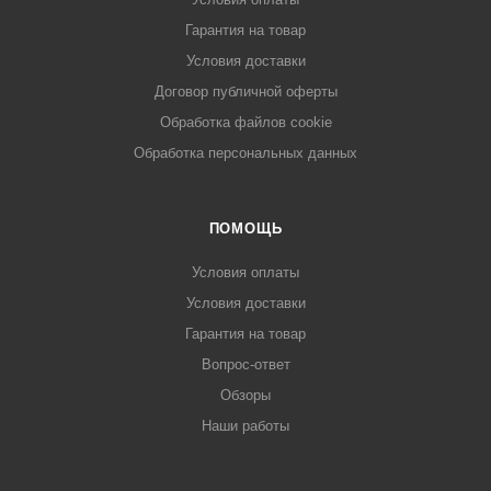
Гарантия на товар
Условия доставки
Договор публичной оферты
Обработка файлов cookie
Обработка персональных данных
ПОМОЩЬ
Условия оплаты
Условия доставки
Гарантия на товар
Вопрос-ответ
Обзоры
Наши работы