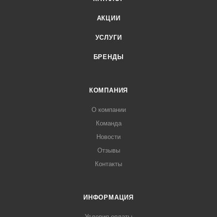
АКЦИИ
УСЛУГИ
БРЕНДЫ
КОМПАНИЯ
О компании
Команда
Новости
Отзывы
Контакты
ИНФОРМАЦИЯ
Условия оплаты