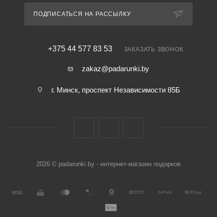
ПОДПИСАТЬСЯ НА РАССЫЛКУ
+375 44 577 83 53
ЗАКАЗАТЬ ЗВОНОК
zakaz@padarunki.by
г. Минск, проспект Независимости 85Б
2026 © padarunki.by - интернет-магазин подарков