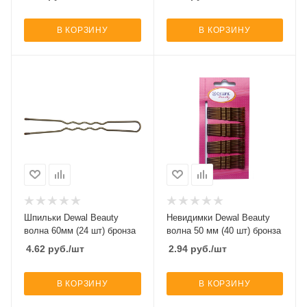
В КОРЗИНУ
В КОРЗИНУ
Шпильки Dewal Beauty
Невидимки Dewal Beauty
волна 60мм (24 шт) бронза
волна 50 мм (40 шт) бронза
4.62
руб.
/шт
2.94
руб.
/шт
В КОРЗИНУ
В КОРЗИНУ