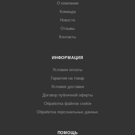
О компании
Команда
Новости
Отзывы
Контакты
ИНФОРМАЦИЯ
Условия оплаты
Гарантия на товар
Условия доставки
Договор публичной оферты
Обработка файлов cookie
Обработка персональных данных
ПОМОЩЬ