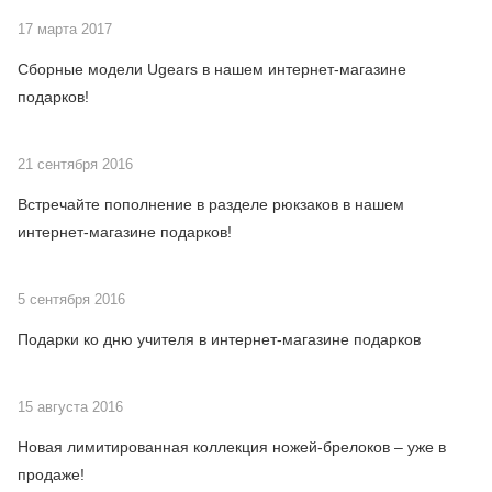
17 марта 2017
Сборные модели Ugears в нашем интернет-магазине
подарков!
21 сентября 2016
Встречайте пополнение в разделе рюкзаков в нашем
интернет-магазине подарков!
5 сентября 2016
Подарки ко дню учителя в интернет-магазине подарков
15 августа 2016
Новая лимитированная коллекция ножей-брелоков – уже в
продаже!