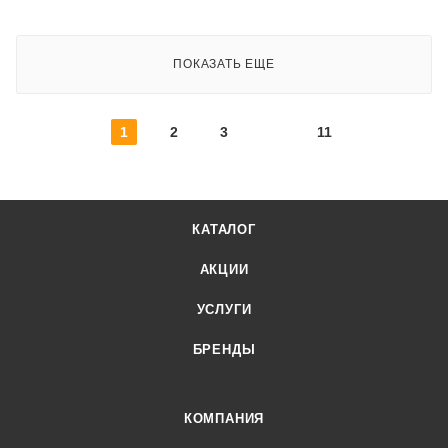
ПОКАЗАТЬ ЕЩЕ
1
2
3
11
КАТАЛОГ
АКЦИИ
УСЛУГИ
БРЕНДЫ
КОМПАНИЯ