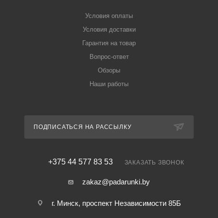
Условия оплаты
Условия доставки
Гарантия на товар
Вопрос-ответ
Обзоры
Наши работы
ПОДПИСАТЬСЯ НА РАССЫЛКУ
+375 44 577 83 53
ЗАКАЗАТЬ ЗВОНОК
zakaz@padarunki.by
г. Минск, проспект Независимости 85Б