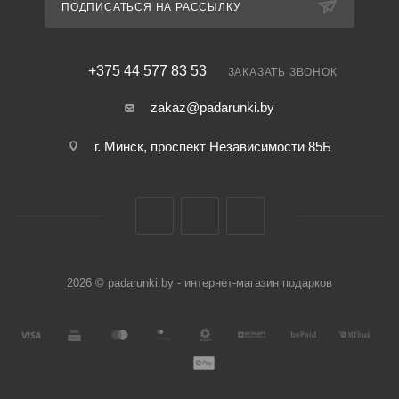
ПОДПИСАТЬСЯ НА РАССЫЛКУ
+375 44 577 83 53
ЗАКАЗАТЬ ЗВОНОК
zakaz@padarunki.by
г. Минск, проспект Независимости 85Б
2026 © padarunki.by - интернет-магазин подарков