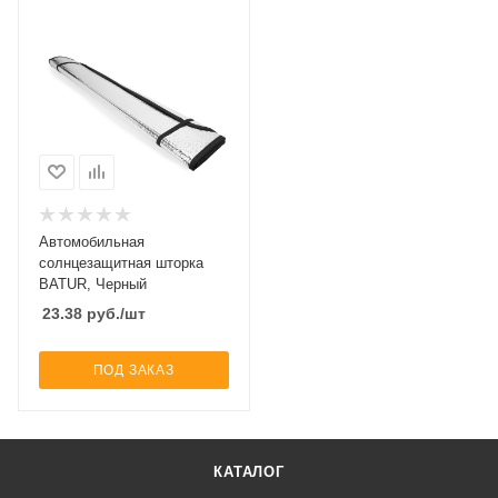
Автомобильная
солнцезащитная шторка
BATUR, Черный
23.38
руб.
/шт
ПОД ЗАКАЗ
КАТАЛОГ