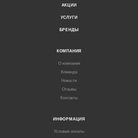
АКЦИИ
УСЛУГИ
БРЕНДЫ
КОМПАНИЯ
О компании
Команда
Новости
Отзывы
Контакты
ИНФОРМАЦИЯ
Условия оплаты