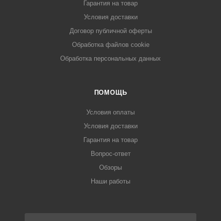
Гарантия на товар
Условия доставки
Договор публичной оферты
Обработка файлов cookie
Обработка персональных данных
ПОМОЩЬ
Условия оплаты
Условия доставки
Гарантия на товар
Вопрос-ответ
Обзоры
Наши работы