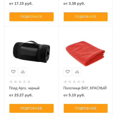
от
17.15
руб.
от
3.38
руб.
ПОДРОБНЕЕ
ПОДРОБНЕЕ
Плед Арго, черный
Полотенце BAY, КРАСНЫЙ
от
23.27
руб.
от
5.10
руб.
ПОДРОБНЕЕ
ПОДРОБНЕЕ