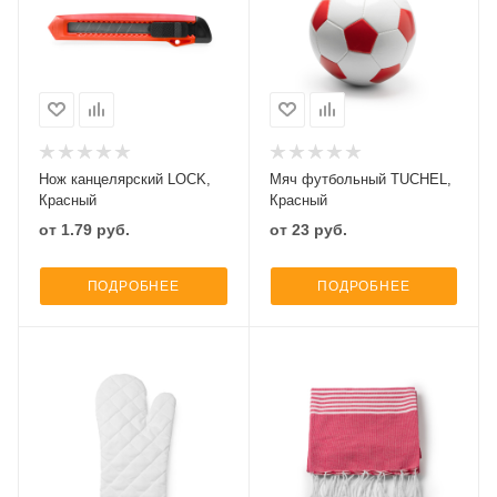
Нож канцелярский LOCK,
Мяч футбольный TUCHEL,
Красный
Красный
от
1.79
руб.
от
23
руб.
ПОДРОБНЕЕ
ПОДРОБНЕЕ