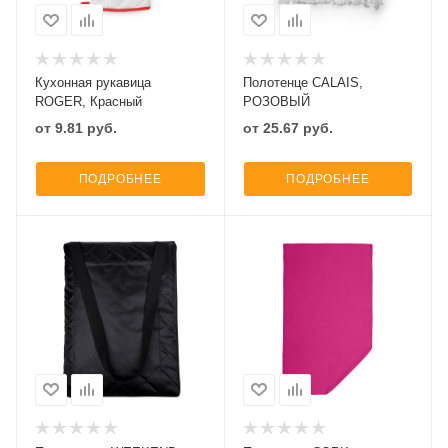
Кухонная рукавица
Полотенце CALAIS,
ROGER, Красный
РОЗОВЫЙ
от
9.81
руб.
от
25.67
руб.
ПОДРОБНЕЕ
ПОДРОБНЕЕ