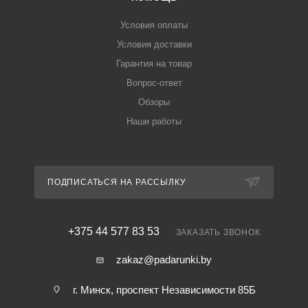
Условия оплаты
Условия доставки
Гарантия на товар
Вопрос-ответ
Обзоры
Наши работы
ПОДПИСАТЬСЯ НА РАССЫЛКУ
+375 44 577 83 53
ЗАКАЗАТЬ ЗВОНОК
zakaz@padarunki.by
г. Минск, проспект Независимости 85Б