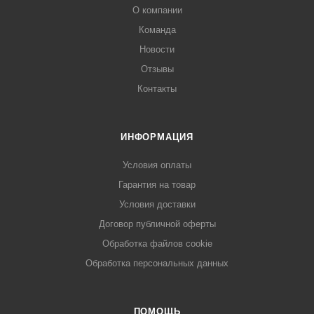
О компании
Команда
Новости
Отзывы
Контакты
ИНФОРМАЦИЯ
Условия оплаты
Гарантия на товар
Условия доставки
Договор публичной оферты
Обработка файлов cookie
Обработка персональных данных
ПОМОЩЬ