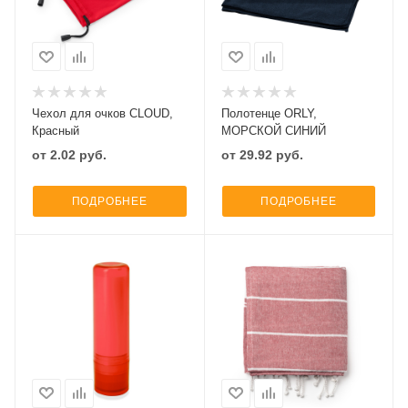
Чехол для очков CLOUD,
Полотенце ORLY,
Красный
МОРСКОЙ СИНИЙ
от
2.02
руб.
от
29.92
руб.
ПОДРОБНЕЕ
ПОДРОБНЕЕ