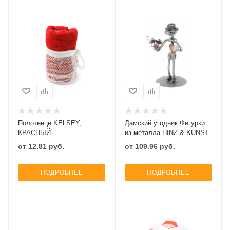
Полотенце KELSEY,
Дамский угодник Фигурки
КРАСНЫЙ
из металла HINZ & KUNST
от
12.81
руб.
от
109.96
руб.
ПОДРОБНЕЕ
ПОДРОБНЕЕ