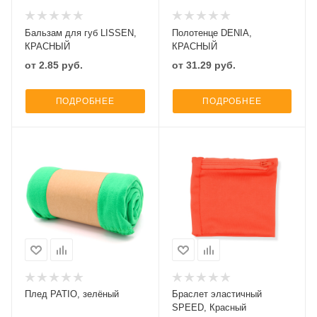
Бальзам для губ LISSEN,
Полотенце DENIA,
КРАСНЫЙ
КРАСНЫЙ
от
2.85
руб.
от
31.29
руб.
ПОДРОБНЕЕ
ПОДРОБНЕЕ
Плед PATIO, зелёный
Браслет эластичный
SPEED, Красный