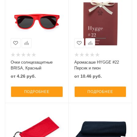
Очки солнцезащитные
Аромасаше HYGGE #22
BRISA, Красный
Персик и пион
от
4.26
руб.
от
10.46
руб.
ПОДРОБНЕЕ
ПОДРОБНЕЕ