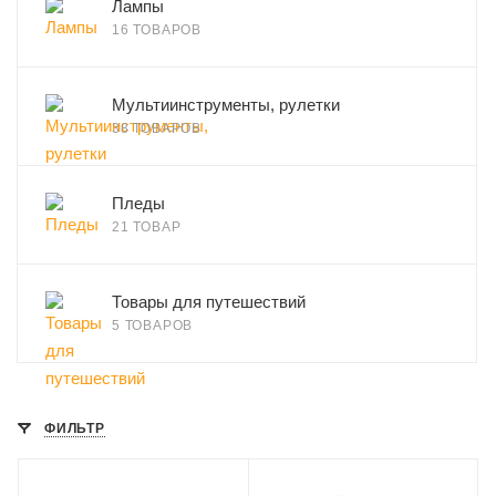
Лампы
16 ТОВАРОВ
Мультиинструменты, рулетки
38 ТОВАРОВ
Пледы
21 ТОВАР
Товары для путешествий
5 ТОВАРОВ
ФИЛЬТР