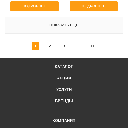
ПОДРОБНЕЕ
ПОДРОБНЕЕ
ПОКАЗАТЬ ЕЩЕ
1
2
3
11
КАТАЛОГ
АКЦИИ
УСЛУГИ
БРЕНДЫ
КОМПАНИЯ