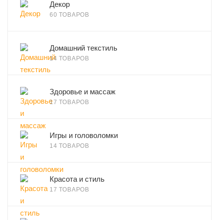
Декор
60 ТОВАРОВ
Домашний текстиль
14 ТОВАРОВ
Здоровье и массаж
17 ТОВАРОВ
Игры и головоломки
14 ТОВАРОВ
Красота и стиль
17 ТОВАРОВ