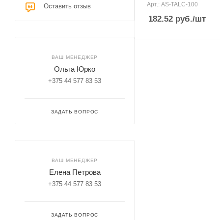
Арт.: AS-TALC-100
Оставить отзыв
182.52
руб.
/шт
ВАШ МЕНЕДЖЕР
Ольга Юрко
+375 44 577 83 53
ЗАДАТЬ ВОПРОС
ВАШ МЕНЕДЖЕР
Елена Петрова
+375 44 577 83 53
ЗАДАТЬ ВОПРОС