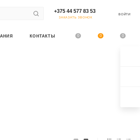
+375 44 577 83 53
ВОЙТИ
ЗАКАЗАТЬ ЗВОНОК
0
0
0
АНИЯ
КОНТАКТЫ