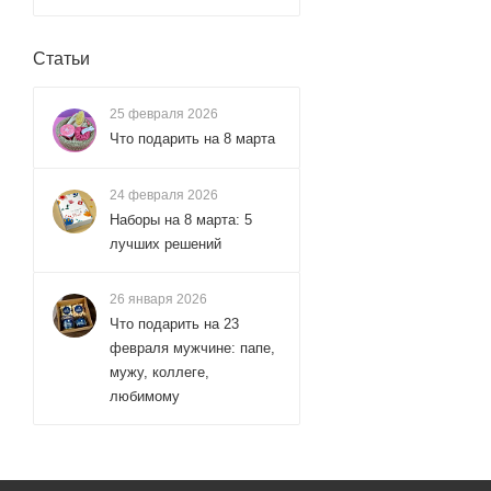
Статьи
25 февраля 2026
Что подарить на 8 марта
24 февраля 2026
Наборы на 8 марта: 5
лучших решений
26 января 2026
Что подарить на 23
февраля мужчине: папе,
мужу, коллеге,
любимому