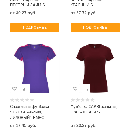
ПЁСТРЫЙ ЛАЙМ S
КРАСНЫЙ S
от
30.27
руб.
от
27.72
руб.
ПОДРОБНЕЕ
ПОДРОБНЕЕ
Спортивная футболка
Футболка CAPRI женская,
SUZUKA женская,
ГРАНАТОВЫЙ S
ЛИЛОВЫЙ/ТЕМНО-
РОЗОВЫЙ S
от
17.45
руб.
от
23.27
руб.