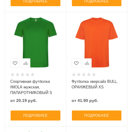
ПОДРОБНЕЕ
ПОДРОБНЕЕ
Спортивная футболка
Футболка оверсайз BULL,
IMOLA мужская,
ОРАНЖЕВЫЙ XS
ПАПАРОТНИКОВЫЙ S
от
20.19
руб.
от
41.90
руб.
ПОДРОБНЕЕ
ПОДРОБНЕЕ