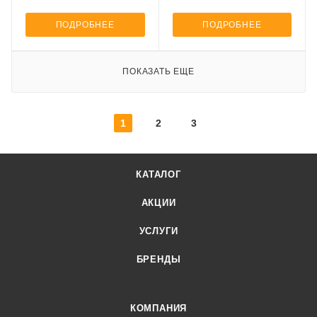
ПОДРОБНЕЕ
ПОДРОБНЕЕ
ПОКАЗАТЬ ЕЩЕ
1
2
3
КАТАЛОГ
АКЦИИ
УСЛУГИ
БРЕНДЫ
КОМПАНИЯ