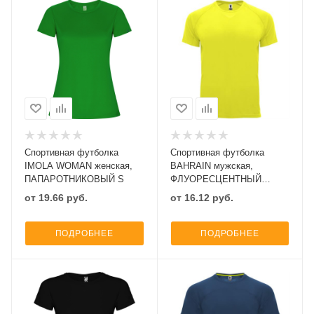
Спортивная футболка
Спортивная футболка
IMOLA WOMAN женская,
BAHRAIN мужская,
ПАПАРОТНИКОВЫЙ S
ФЛУОРЕСЦЕНТНЫЙ
ЖЕЛТЫЙ S
от
19.66
руб.
от
16.12
руб.
ПОДРОБНЕЕ
ПОДРОБНЕЕ