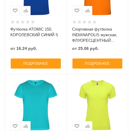
Футболка ATOMIC 150,
Спортивная футболка
КОРОЛЕВСКИЙ СИНИЙ S
INDIANAPOLIS мужская,
ФЛУОРЕСЦЕНТНЫЙ
ОРАНЖЕВЫЙ/ЧЕРНЫЙ S
от
16.24
руб.
от
25.06
руб.
ПОДРОБНЕЕ
ПОДРОБНЕЕ