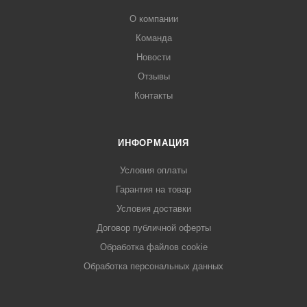
О компании
Команда
Новости
Отзывы
Контакты
ИНФОРМАЦИЯ
Условия оплаты
Гарантия на товар
Условия доставки
Договор публичной оферты
Обработка файлов cookie
Обработка персональных данных