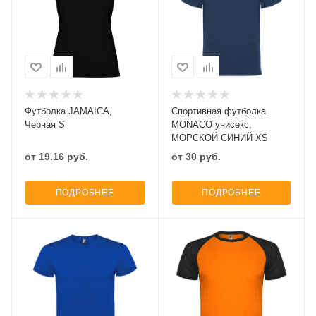
Футболка JAMAICA,
Спортивная футболка
Черная S
MONACO унисекс,
МОРСКОЙ СИНИЙ XS
от
19.16
руб.
от
30
руб.
ПОДРОБНЕЕ
ПОДРОБНЕЕ