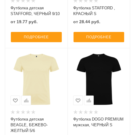
Футболка детская
Футболка STAFFORD ,
STAFFORD, ЧЕРНЫЙ 9/10
КРАСНЫЙ S
от
19.77
руб.
от
28.44
руб.
ПОДРОБНЕЕ
ПОДРОБНЕЕ
Футболка детская
Футболка DOGO PREMIUM
BEAGLE, БЕЖЕВО-
мужская, ЧЕРНЫЙ S
ЖЕЛТЫЙ 5/6