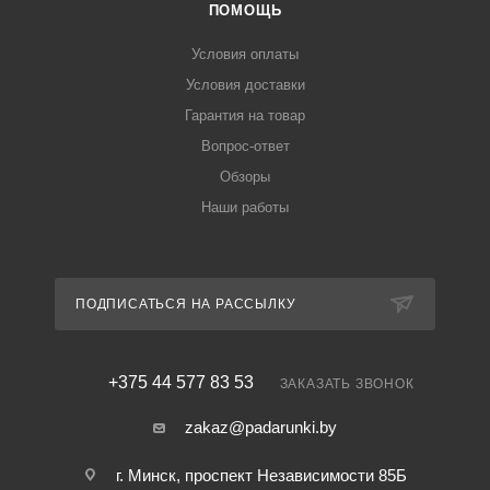
ПОМОЩЬ
Условия оплаты
Условия доставки
Гарантия на товар
Вопрос-ответ
Обзоры
Наши работы
ПОДПИСАТЬСЯ НА РАССЫЛКУ
+375 44 577 83 53
ЗАКАЗАТЬ ЗВОНОК
zakaz@padarunki.by
г. Минск, проспект Независимости 85Б