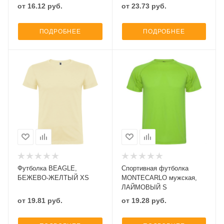
от
16.12
руб.
от
23.73
руб.
ПОДРОБНЕЕ
ПОДРОБНЕЕ
Футболка BEAGLE,
Спортивная футболка
БЕЖЕВО-ЖЕЛТЫЙ XS
MONTECARLO мужская,
ЛАЙМОВЫЙ S
от
19.81
руб.
от
19.28
руб.