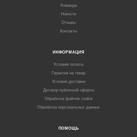
Команда
Новости
Отзывы
Контакты
ИНФОРМАЦИЯ
Условия оплаты
Гарантия на товар
Условия доставки
Договор публичной оферты
Обработка файлов cookie
Обработка персональных данных
ПОМОЩЬ