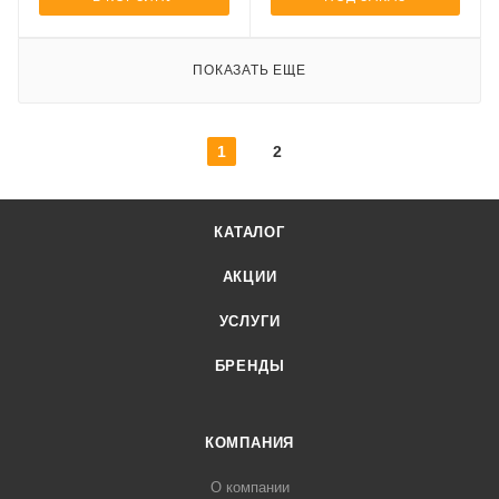
ПОКАЗАТЬ ЕЩЕ
1
2
КАТАЛОГ
АКЦИИ
УСЛУГИ
БРЕНДЫ
КОМПАНИЯ
О компании