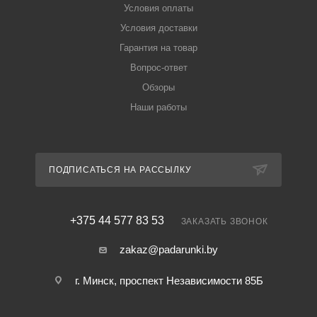
Условия оплаты
Условия доставки
Гарантия на товар
Вопрос-ответ
Обзоры
Наши работы
ПОДПИСАТЬСЯ НА РАССЫЛКУ
+375 44 577 83 53
ЗАКАЗАТЬ ЗВОНОК
zakaz@padarunki.by
г. Минск, проспект Независимости 85Б