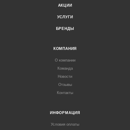
АКЦИИ
УСЛУГИ
БРЕНДЫ
КОМПАНИЯ
О компании
Команда
Новости
Отзывы
Контакты
ИНФОРМАЦИЯ
Условия оплаты