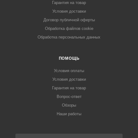
Гарантия на товар
Условия доставки
Договор публичной оферты
Обработка файлов cookie
Обработка персональных данных
ПОМОЩЬ
Условия оплаты
Условия доставки
Гарантия на товар
Вопрос-ответ
Обзоры
Наши работы