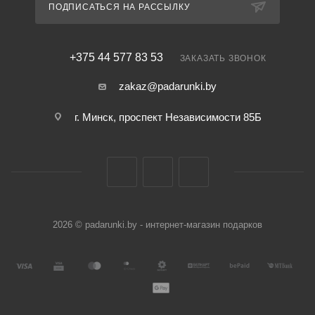
ПОДПИСАТЬСЯ НА РАССЫЛКУ
+375 44 577 83 53
ЗАКАЗАТЬ ЗВОНОК
zakaz@padarunki.by
г. Минск, проспект Независимости 85Б
2026 © padarunki.by - интернет-магазин подарков