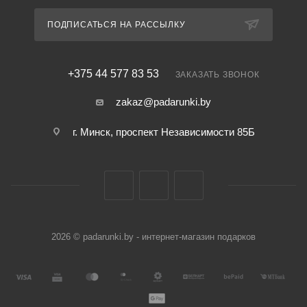
ПОДПИСАТЬСЯ НА РАССЫЛКУ
+375 44 577 83 53
ЗАКАЗАТЬ ЗВОНОК
zakaz@padarunki.by
г. Минск, проспект Независимости 85Б
2026 © padarunki.by - интернет-магазин подарков