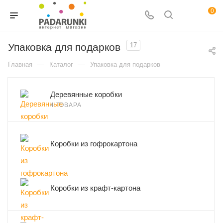
0
Упаковка для подарков
17
—
—
Главная
Каталог
Упаковка для подарков
Деревянные коробки
4 ТОВАРА
Коробки из гофрокартона
Коробки из крафт-картона