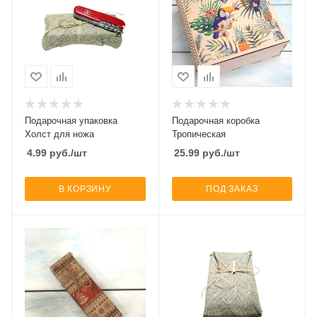
Подарочная упаковка
Подарочная коробка
Холст для ножа
Тропическая
4.99
руб.
/шт
25.99
руб.
/шт
В КОРЗИНУ
ПОД ЗАКАЗ