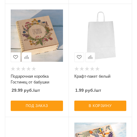
Подарочная коробка
Крафт-пакет белый
Гостинец от бабушки
29.99
руб.
/шт
1.99
руб.
/шт
ПОД ЗАКАЗ
В КОРЗИНУ