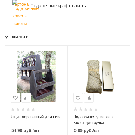
Подарочные крафт-пакеты
ФИЛЬТР
Ящик деревянный для пива
Подарочная упаковка
Холст для ручки
54.99
руб.
/шт
5.99
руб.
/шт