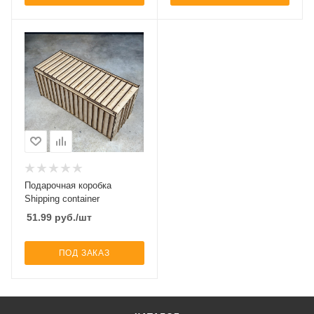
Подарочная коробка
Shipping container
51.99
руб.
/шт
ПОД ЗАКАЗ