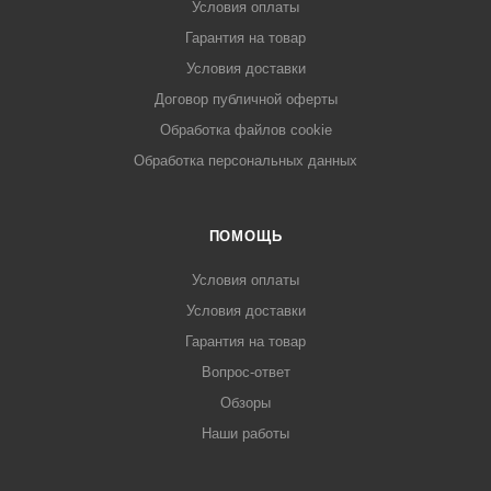
Условия оплаты
Гарантия на товар
Условия доставки
Договор публичной оферты
Обработка файлов cookie
Обработка персональных данных
ПОМОЩЬ
Условия оплаты
Условия доставки
Гарантия на товар
Вопрос-ответ
Обзоры
Наши работы