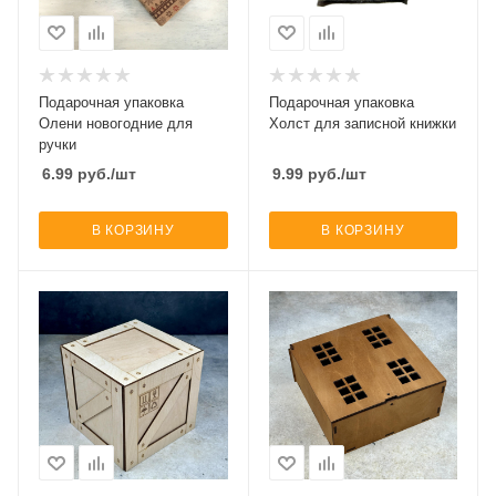
Подарочная упаковка
Подарочная упаковка
Олени новогодние для
Холст для записной книжки
ручки
6.99
руб.
/шт
9.99
руб.
/шт
В КОРЗИНУ
В КОРЗИНУ