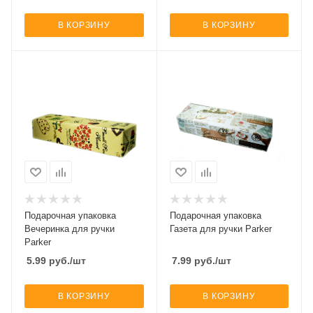
В КОРЗИНУ
В КОРЗИНУ
Подарочная упаковка
Подарочная упаковка
Вечеринка для ручки
Газета для ручки Parker
Parker
5.99
руб.
/шт
7.99
руб.
/шт
В КОРЗИНУ
В КОРЗИНУ