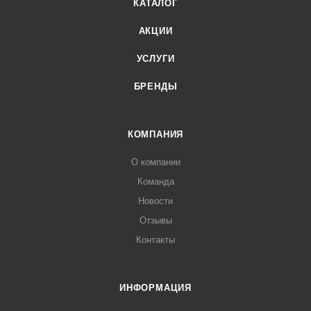
КАТАЛОГ
АКЦИИ
УСЛУГИ
БРЕНДЫ
КОМПАНИЯ
О компании
Команда
Новости
Отзывы
Контакты
ИНФОРМАЦИЯ