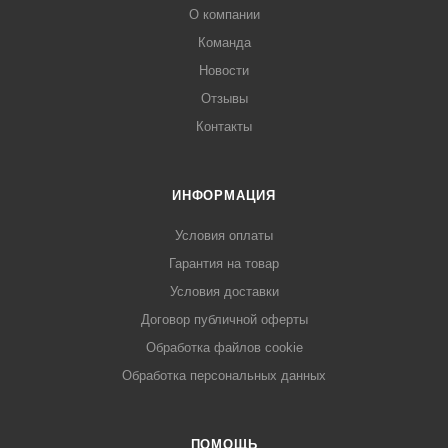
О компании
Команда
Новости
Отзывы
Контакты
ИНФОРМАЦИЯ
Условия оплаты
Гарантия на товар
Условия доставки
Договор публичной оферты
Обработка файлов cookie
Обработка персональных данных
ПОМОЩЬ