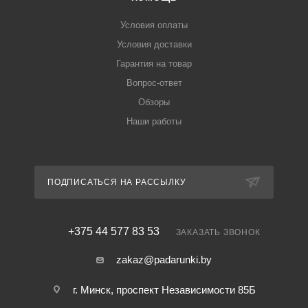
Условия оплаты
Условия доставки
Гарантия на товар
Вопрос-ответ
Обзоры
Наши работы
ПОДПИСАТЬСЯ НА РАССЫЛКУ
+375 44 577 83 53
ЗАКАЗАТЬ ЗВОНОК
zakaz@padarunki.by
г. Минск, проспект Независимости 85Б