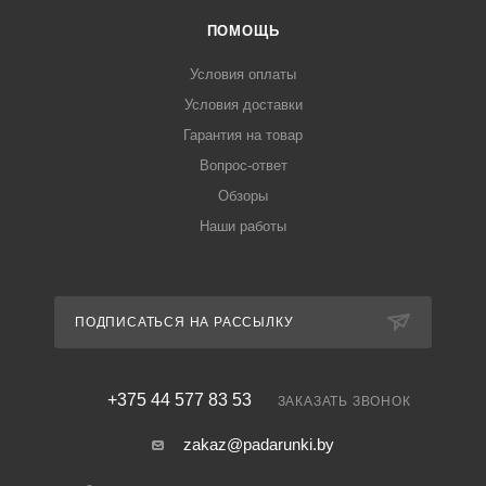
ПОМОЩЬ
Условия оплаты
Условия доставки
Гарантия на товар
Вопрос-ответ
Обзоры
Наши работы
ПОДПИСАТЬСЯ НА РАССЫЛКУ
+375 44 577 83 53
ЗАКАЗАТЬ ЗВОНОК
zakaz@padarunki.by