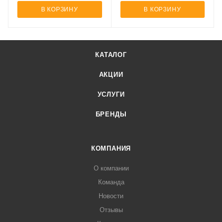
В КОРЗИНУ
В КОРЗИНУ
КАТАЛОГ
АКЦИИ
УСЛУГИ
БРЕНДЫ
КОМПАНИЯ
О компании
Команда
Новости
Отзывы