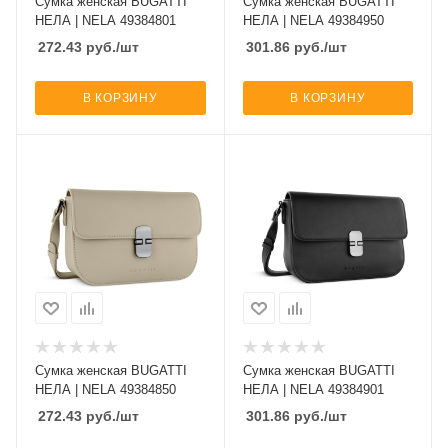
Сумка женская BUGATTI
Сумка женская BUGATTI
НЕЛА | NELA 49384801
НЕЛА | NELA 49384950
272.43
руб.
/шт
301.86
руб.
/шт
В КОРЗИНУ
В КОРЗИНУ
Сумка женская BUGATTI
Сумка женская BUGATTI
НЕЛА | NELA 49384850
НЕЛА | NELA 49384901
272.43
руб.
/шт
301.86
руб.
/шт