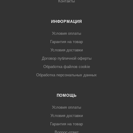
Контакты
ИНФОРМАЦИЯ
Условия оплаты
Гарантия на товар
Условия доставки
Договор публичной оферты
Обработка файлов cookie
Обработка персональных данных
ПОМОЩЬ
Условия оплаты
Условия доставки
Гарантия на товар
Вопрос-ответ