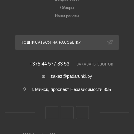
Обзоры
Наши работы
ПОДПИСАТЬСЯ НА РАССЫЛКУ
+375 44 577 83 53
ЗАКАЗАТЬ ЗВОНОК
zakaz@padarunki.by
г. Минск, проспект Независимости 85Б