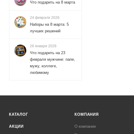
Что подарить на 8 марта
24 февраля 2026
Наборы на 8 марта: 5
лучших решений
26 января 2026
Что подарить на 23
февраля мужчине: папе,
мужу, коллеге,
любимому
КАТАЛОГ
КОМПАНИЯ
АКЦИИ
О компании