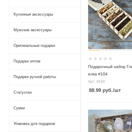
Кухонные аксессуары
Мужские аксессуары
Оригинальные подарки
Подарки оптом
Подарочный набор Гл
елка #104
Подарки ручной работы
Арт.: #104
88.99
руб.
/шт
Статуэтки
Сумки
Упаковка для подарков