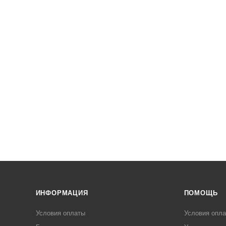
ИНФОРМАЦИЯ
ПОМОЩЬ
Условия оплаты
Условия опл