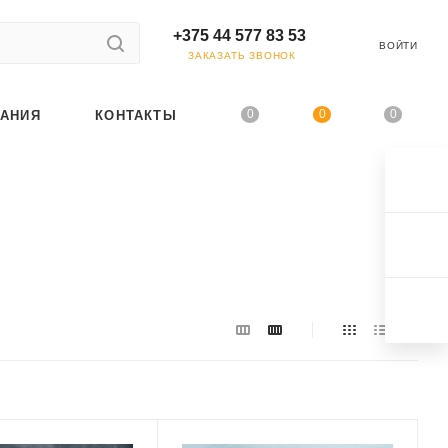
+375 44 577 83 53
ВОЙТИ
ЗАКАЗАТЬ ЗВОНОК
0
0
0
АНИЯ
КОНТАКТЫ