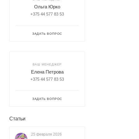
Ольга Юрко
+375 44 577 83 53
ЗАДАТЬ ВОПРОС
ВАШ МЕНЕДЖЕР
Елена Петрова
+375 44 577 83 53
ЗАДАТЬ ВОПРОС
Статьи
25 февраля 2026