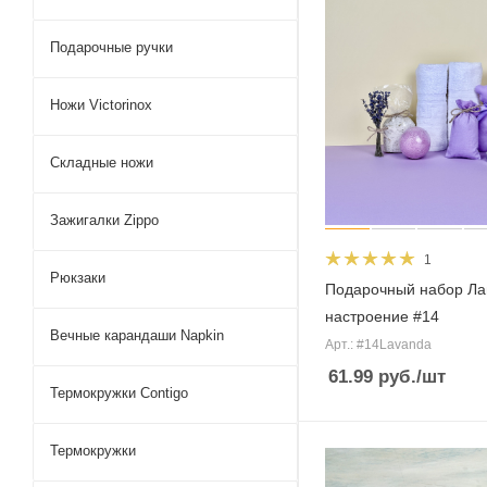
Подарочные ручки
Ножи Victorinox
Складные ножи
Зажигалки Zippo
1
Рюкзаки
Подарочный набор Ла
настроение #14
Вечные карандаши Napkin
Арт.: #14Lavanda
61.99
руб.
/шт
Термокружки Contigo
Термокружки