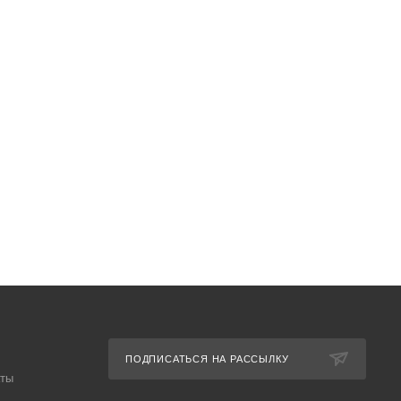
ПОДПИСАТЬСЯ НА РАССЫЛКУ
аты