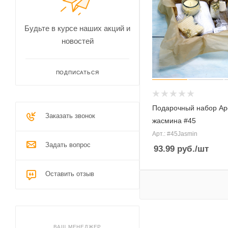
Будьте в курсе наших акций и
новостей
ПОДПИСАТЬСЯ
Подарочный набор Ар
Заказать звонок
жасмина #45
Арт.: #45Jasmin
Задать вопрос
93.99
руб.
/шт
Оставить отзыв
ВАШ МЕНЕДЖЕР