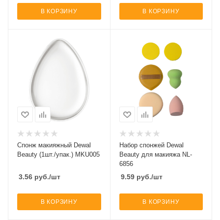
В КОРЗИНУ
В КОРЗИНУ
Спонж макияжный Dewal
Набор спонжей Dewal
Beauty (1шт./упак.) MKU005
Beauty для макияжа NL-
6856
3.56
руб.
/шт
9.59
руб.
/шт
В КОРЗИНУ
В КОРЗИНУ