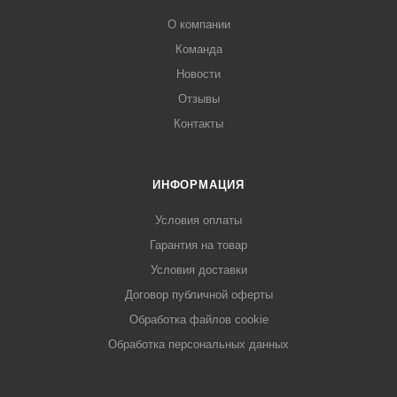
О компании
Команда
Новости
Отзывы
Контакты
ИНФОРМАЦИЯ
Условия оплаты
Гарантия на товар
Условия доставки
Договор публичной оферты
Обработка файлов cookie
Обработка персональных данных