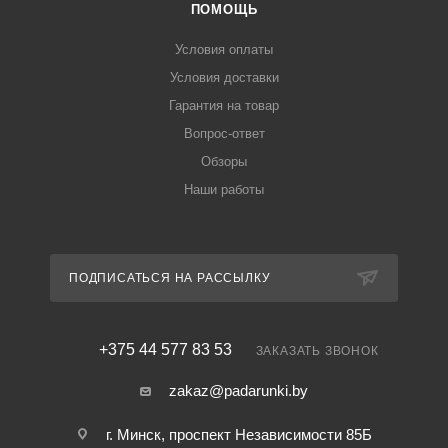
ПОМОЩЬ
Условия оплаты
Условия доставки
Гарантия на товар
Вопрос-ответ
Обзоры
Наши работы
ПОДПИСАТЬСЯ НА РАССЫЛКУ
+375 44 577 83 53
ЗАКАЗАТЬ ЗВОНОК
zakaz@padarunki.by
г. Минск, проспект Независимости 85Б