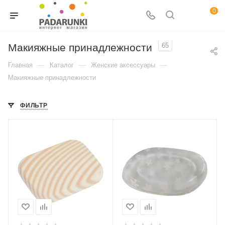
0
Макияжные принадлежности
65
—
—
—
Главная
Каталог
Женские аксессуары
Макияжные принадлежности
ФИЛЬТР