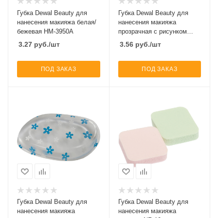
Губка Dewal Beauty для
Губка Dewal Beauty для
нанесения макияжа белая/
нанесения макияжа
бежевая HM-3950A
прозрачная с рисунком
PUP-001
3.27
руб.
/шт
3.56
руб.
/шт
ПОД ЗАКАЗ
ПОД ЗАКАЗ
Губка Dewal Beauty для
Губка Dewal Beauty для
нанесения макияжа
нанесения макияжа