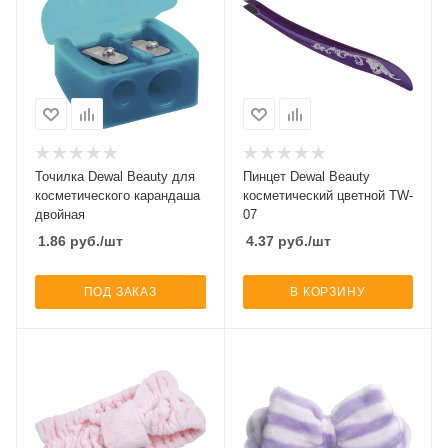
Точилка Dewal Beauty для
Пинцет Dewal Beauty
косметического карандаша
косметический цветной TW-
двойная
07
1.86
руб.
/шт
4.37
руб.
/шт
ПОД ЗАКАЗ
В КОРЗИНУ