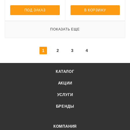
ПОД ЗАКАЗ
В КОРЗИНУ
ПОКАЗАТЬ ЕЩЕ
1
2
3
4
КАТАЛОГ
АКЦИИ
УСЛУГИ
БРЕНДЫ
КОМПАНИЯ