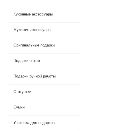
Кухонные аксессуары
Мужские аксессуары
Оригинальные подарки
Подарки оптом
Подарки ручной работы
Статуэтки
Сумки
Упаковка для подарков