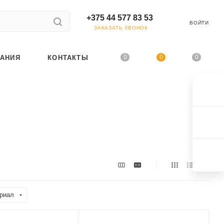
+375 44 577 83 53
ВОЙТИ
ЗАКАЗАТЬ ЗВОНОК
0
0
0
АНИЯ
КОНТАКТЫ
риал