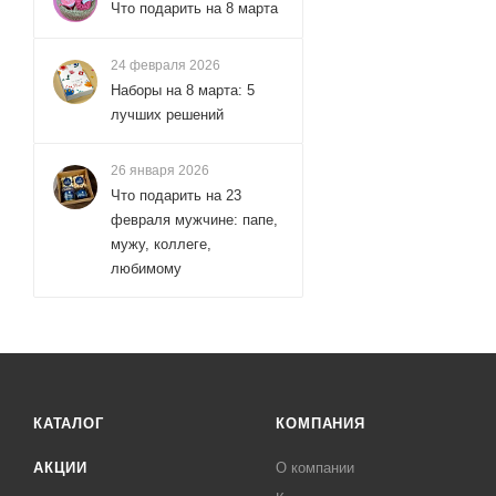
Что подарить на 8 марта
24 февраля 2026
Наборы на 8 марта: 5
лучших решений
26 января 2026
Что подарить на 23
февраля мужчине: папе,
мужу, коллеге,
любимому
КАТАЛОГ
КОМПАНИЯ
АКЦИИ
О компании