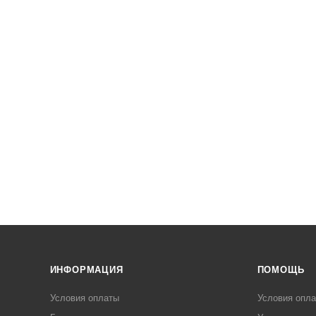
ИНФОРМАЦИЯ
ПОМОЩЬ
Условия оплаты
Условия опл