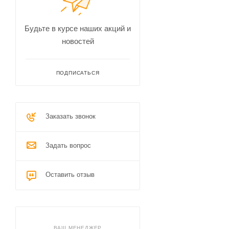
Будьте в курсе наших акций и
новостей
ПОДПИСАТЬСЯ
Заказать звонок
Задать вопрос
Оставить отзыв
ВАШ МЕНЕДЖЕР