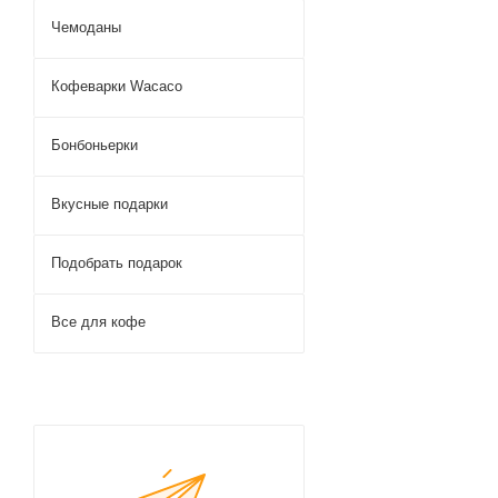
Чемоданы
Кофеварки Wacaco
Бонбоньерки
Вкусные подарки
Подобрать подарок
Все для кофе