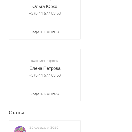
Ольга Юрко
+375 44 577 83 53
ЗАДАТЬ ВОПРОС
ВАШ МЕНЕДЖЕР
Елена Петрова
+375 44 577 83 53
ЗАДАТЬ ВОПРОС
Статьи
25 февраля 2026