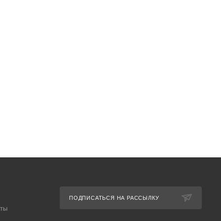
ПОДПИСАТЬСЯ НА РАССЫЛКУ
аты