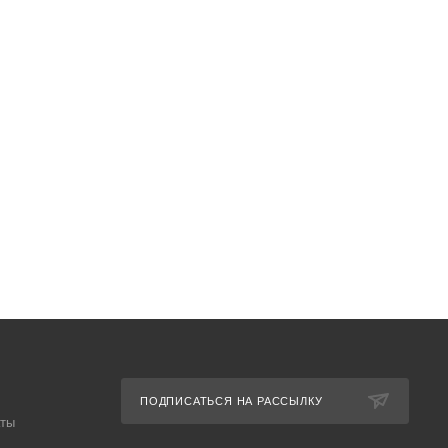
ПОДПИСАТЬСЯ НА РАССЫЛКУ
аты