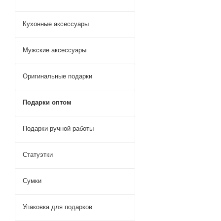
Кухонные аксессуары
Мужские аксессуары
Оригинальные подарки
Подарки оптом
Подарки ручной работы
Статуэтки
Сумки
Упаковка для подарков