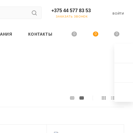
+375 44 577 83 53
ВОЙТИ
ЗАКАЗАТЬ ЗВОНОК
0
0
0
АНИЯ
КОНТАКТЫ