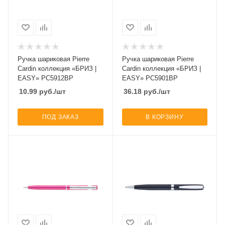
Ручка шариковая Pierre
Ручка шариковая Pierre
Cardin коллекция «БРИЗ |
Cardin коллекция «БРИЗ |
EASY» PC5912BP
EASY» PC5901BP
10.99
руб.
/шт
36.18
руб.
/шт
ПОД ЗАКАЗ
В КОРЗИНУ