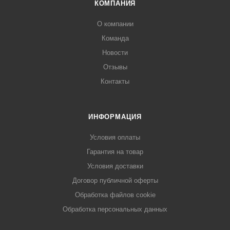
КОМПАНИЯ
О компании
Команда
Новости
Отзывы
Контакты
ИНФОРМАЦИЯ
Условия оплаты
Гарантия на товар
Условия доставки
Договор публичной оферты
Обработка файлов cookie
Обработка персональных данных