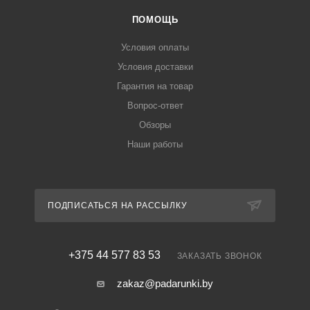
ПОМОЩЬ
Условия оплаты
Условия доставки
Гарантия на товар
Вопрос-ответ
Обзоры
Наши работы
ПОДПИСАТЬСЯ НА РАССЫЛКУ
+375 44 577 83 53
ЗАКАЗАТЬ ЗВОНОК
zakaz@padarunki.by