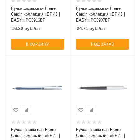
Ручка шариковая Pierre
Ручка шариковая Pierre
Cardin коллекция «БРИЗ |
Cardin коллекция «БРИЗ |
EASY» PC5916BP
EASY» PC5907BP
16.20
руб.
/шт
24.71
руб.
/шт
В КОРЗИНУ
ПОД ЗАКАЗ
Ручка шариковая Pierre
Ручка шариковая Pierre
Cardin коллекция «БРИЗ |
Cardin коллекция «БРИЗ |