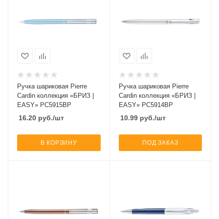
Ручка шариковая Pierre
Ручка шариковая Pierre
Cardin коллекция «БРИЗ |
Cardin коллекция «БРИЗ |
EASY» PC5915BP
EASY» PC5914BP
16.20
руб.
/шт
10.99
руб.
/шт
В КОРЗИНУ
ПОД ЗАКАЗ