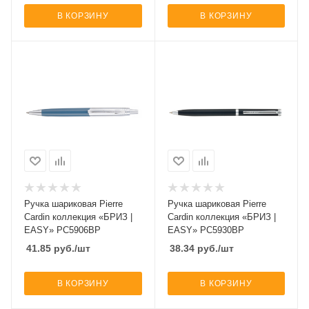
В КОРЗИНУ
В КОРЗИНУ
Ручка шариковая Pierre
Ручка шариковая Pierre
Cardin коллекция «БРИЗ |
Cardin коллекция «БРИЗ |
EASY» PC5906BP
EASY» PC5930BP
41.85
руб.
/шт
38.34
руб.
/шт
В КОРЗИНУ
В КОРЗИНУ