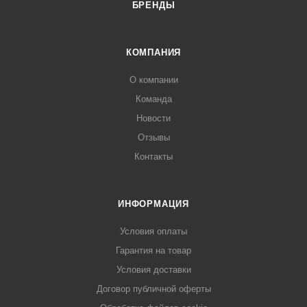
БРЕНДЫ
КОМПАНИЯ
О компании
Команда
Новости
Отзывы
Контакты
ИНФОРМАЦИЯ
Условия оплаты
Гарантия на товар
Условия доставки
Договор публичной оферты