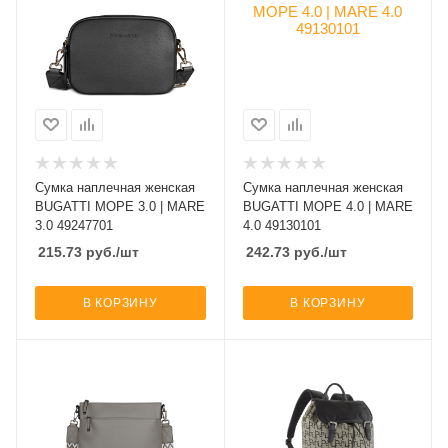
Сумка наплечная женская
Сумка наплечная женская
BUGATTI МОРЕ 3.0 | MARE
BUGATTI МОРЕ 4.0 | MARE
3.0 49247701
4.0 49130101
215.73
руб.
/шт
242.73
руб.
/шт
В КОРЗИНУ
В КОРЗИНУ