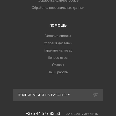
Обработка файлов cookie
Обработка персональных данных
ПОМОЩЬ
Условия оплаты
Условия доставки
Гарантия на товар
Вопрос-ответ
Обзоры
Наши работы
ПОДПИСАТЬСЯ НА РАССЫЛКУ
+375 44 577 83 53
ЗАКАЗАТЬ ЗВОНОК