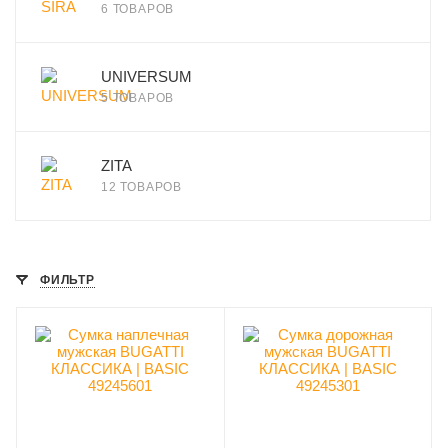
6 ТОВАРОВ
UNIVERSUM
5 ТОВАРОВ
ZITA
12 ТОВАРОВ
ФИЛЬТР