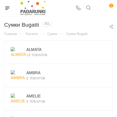
0
Сумки Bugatti
351
—
—
—
Главная
Каталог
Сумки
Сумки Bugatti
ALMATA
19 ТОВАРОВ
AMBRA
6 ТОВАРОВ
AMELIE
9 ТОВАРОВ