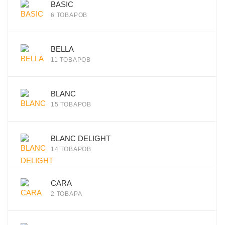
BASIC
6 ТОВАРОВ
BELLA
11 ТОВАРОВ
BLANC
15 ТОВАРОВ
BLANC DELIGHT
14 ТОВАРОВ
CARA
2 ТОВАРА