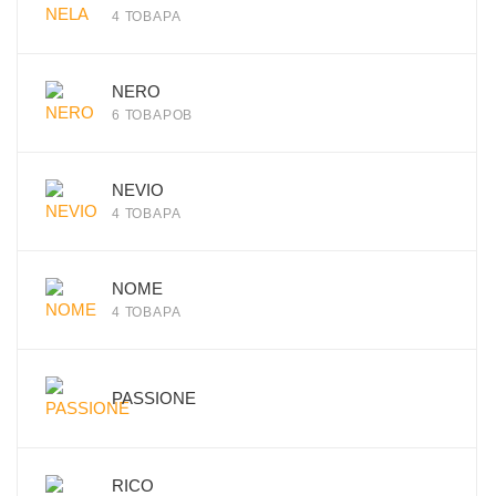
4 ТОВАРА
NERO
6 ТОВАРОВ
NEVIO
4 ТОВАРА
NOME
4 ТОВАРА
PASSIONE
RICO