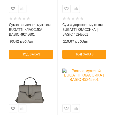
Сумка наплечная мужская
Сумка дорожная мужская
BUGATTI КЛАССИКА |
BUGATTI КЛАССИКА |
BASIC 49245601
BASIC 49245301
93.42
руб.
/шт
119.07
руб.
/шт
ПОД ЗАКАЗ
ПОД ЗАКАЗ