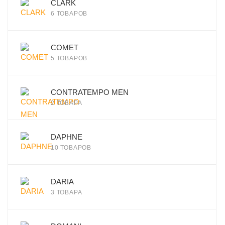
CLARK
6 ТОВАРОВ
COMET
5 ТОВАРОВ
CONTRATEMPO MEN
2 ТОВАРА
DAPHNE
10 ТОВАРОВ
DARIA
3 ТОВАРА