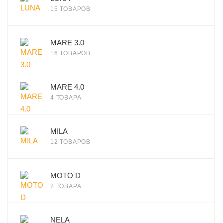
15 ТОВАРОВ
MARE 3.0
16 ТОВАРОВ
MARE 4.0
4 ТОВАРА
MILA
12 ТОВАРОВ
MOTO D
2 ТОВАРА
NELA