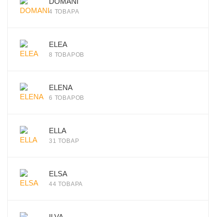
DOMANI
4 ТОВАРА
ELEA
8 ТОВАРОВ
ELENA
6 ТОВАРОВ
ELLA
31 ТОВАР
ELSA
44 ТОВАРА
ILVA