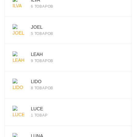
6 ТОВАРОВ
JOEL
5 ТОВАРОВ
LEAH
9 ТОВАРОВ
LIDO
8 ТОВАРОВ
LUCE
1 ТОВАР
LUNA