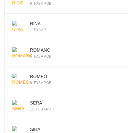
6 ТОВАРОВ
RINA
1 ТОВАР
ROMANO
6 ТОВАРОВ
ROMEO
8 ТОВАРОВ
SERA
10 ТОВАРОВ
SIRA