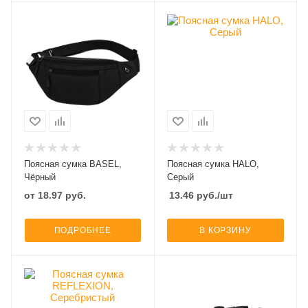
Поясная сумка BASEL,
Поясная сумка HALO,
Чёрный
Серый
от
18.97
руб.
13.46
руб.
/шт
ПОДРОБНЕЕ
В КОРЗИНУ