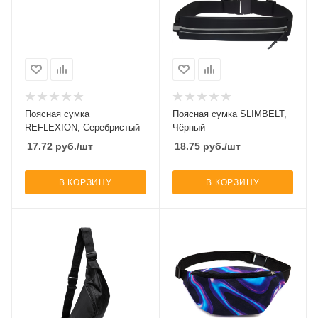
Поясная сумка
Поясная сумка SLIMBELT,
REFLEXION, Серебристый
Чёрный
17.72
руб.
/шт
18.75
руб.
/шт
В КОРЗИНУ
В КОРЗИНУ