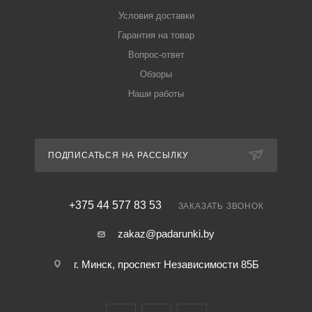
Условия доставки
Гарантия на товар
Вопрос-ответ
Обзоры
Наши работы
ПОДПИСАТЬСЯ НА РАССЫЛКУ
+375 44 577 83 53
ЗАКАЗАТЬ ЗВОНОК
zakaz@padarunki.by
г. Минск, проспект Независимости 85Б