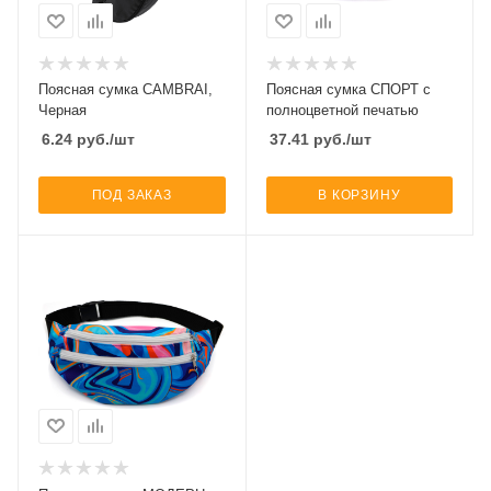
Поясная сумка CAMBRAI,
Поясная сумка СПОРТ с
Черная
полноцветной печатью
6.24
руб.
/шт
37.41
руб.
/шт
ПОД ЗАКАЗ
В КОРЗИНУ