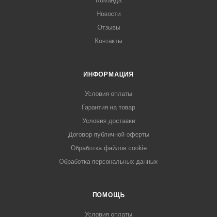
Команда
Новости
Отзывы
Контакты
ИНФОРМАЦИЯ
Условия оплаты
Гарантия на товар
Условия доставки
Договор публичной оферты
Обработка файлов cookie
Обработка персональных данных
ПОМОЩЬ
Условия оплаты