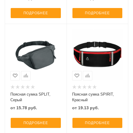
ПОДРОБНЕЕ
ПОДРОБНЕЕ
Поясная сумка SPLIT,
Поясная сумка SPIRIT,
Серый
Красный
от
15.78
руб.
от
19.13
руб.
ПОДРОБНЕЕ
ПОДРОБНЕЕ