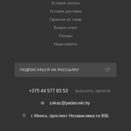
Условия оплаты
Условия доставки
Гарантия на товар
Вопрос-ответ
Обзоры
Наши работы
ПОДПИСАТЬСЯ НА РАССЫЛКУ
+375 44 577 83 53
ЗАКАЗАТЬ ЗВОНОК
zakaz@padarunki.by
г. Минск, проспект Независимости 85Б