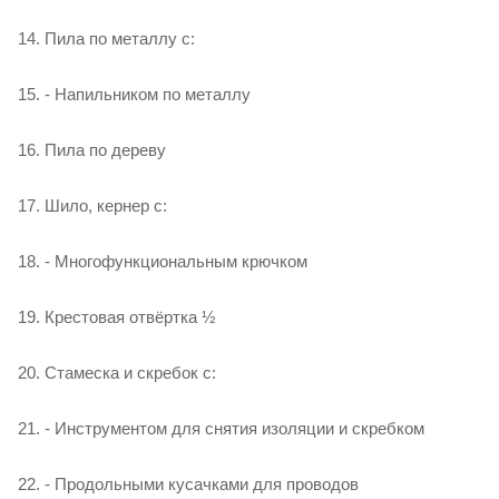
14. Пила по металлу с:
15. - Напильником по металлу
16. Пила по дереву
17. Шило, кернер с:
18. - Многофункциональным крючком
19. Крестовая отвёртка ½
20. Стамеска и скребок с:
21. - Инструментом для снятия изоляции и скребком
22. - Продольными кусачками для проводов