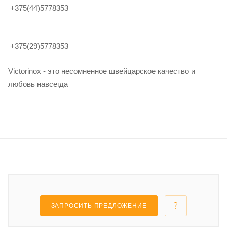
+375(44)5778353
+375(29)5778353
Victorinox - это несомненное швейцарское качество и
любовь навсегда
ЗАПРОСИТЬ ПРЕДЛОЖЕНИЕ