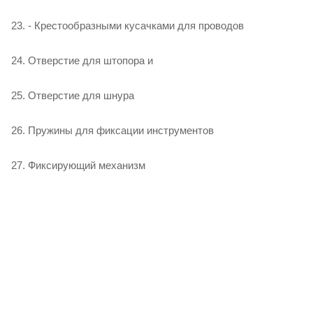
23. - Крестообразными кусачками для проводов
24. Отверстие для штопора и
25. Отверстие для шнура
26. Пружины для фиксации инструментов
27. Фиксирующий механизм