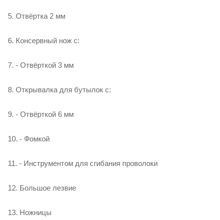
5. Отвёртка 2 мм
6. Консервный нож с:
7. - Отвёрткой 3 мм
8. Открывалка для бутылок с:
9. - Отвёрткой 6 мм
10. - Фомкой
11. - Инструментом для сгибания проволоки
12. Большое лезвие
13. Ножницы