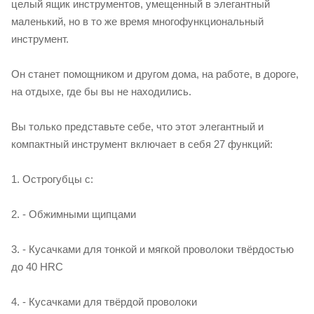
целый ящик инструментов, умещенный в элегантный
маленький, но в то же время многофункциональный
инструмент.
Он станет помощником и другом дома, на работе, в дороге,
на отдыхе, где бы вы не находились.
Вы только представьте себе, что этот элегантный и
компактный инструмент включает в себя 27 функций:
1. Острогубцы с:
2. - Обжимными щипцами
3. - Кусачками для тонкой и мягкой проволоки твёрдостью
до 40 HRC
4. - Кусачками для твёрдой проволоки