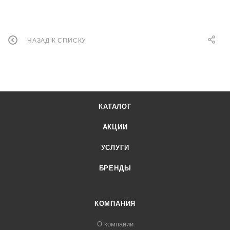
НАЗАД К СПИСКУ
КАТАЛОГ
АКЦИИ
УСЛУГИ
БРЕНДЫ
КОМПАНИЯ
О компании