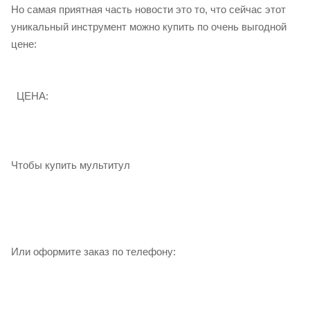
Но самая приятная часть новости это то, что сейчас этот
уникальный инструмент можно купить по очень выгодной
цене:
ЦЕНА:
Чтобы купить мультитул
Или оформите заказ по телефону: