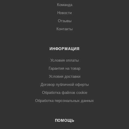
Команда
Новости
Отзывы
Контакты
ИНФОРМАЦИЯ
Условия оплаты
Гарантия на товар
Условия доставки
Договор публичной оферты
Обработка файлов cookie
Обработка персональных данных
ПОМОЩЬ