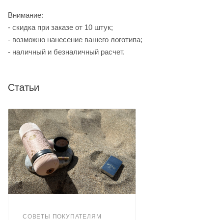
Внимание:
- скидка при заказе от 10 штук;
- возможно нанесение вашего логотипа;
- наличный и безналичный расчет.
Статьи
СОВЕТЫ ПОКУПАТЕЛЯМ