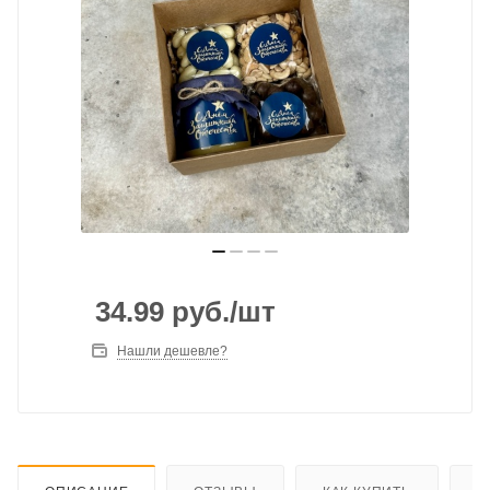
34.99
руб.
/шт
Нашли дешевле?