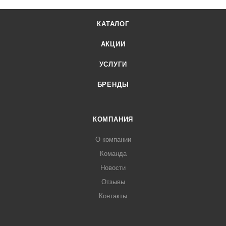
КАТАЛОГ
АКЦИИ
УСЛУГИ
БРЕНДЫ
КОМПАНИЯ
О компании
Команда
Новости
Отзывы
Контакты