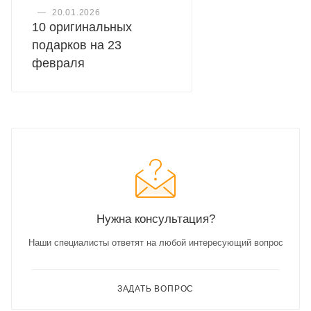
—
20.01.2026
10 оригинальных
подарков на 23
февраля
Нужна консультация?
Наши специалисты ответят на любой интересующий вопрос
ЗАДАТЬ ВОПРОС