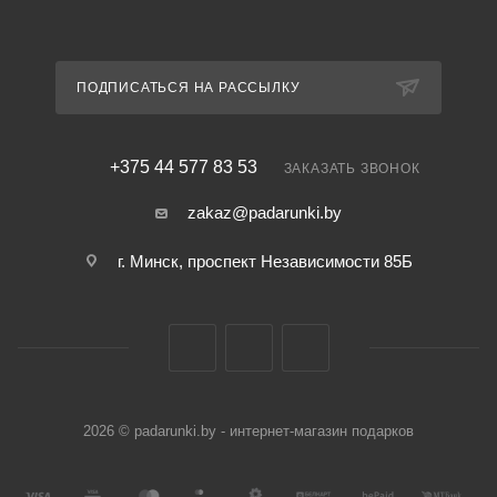
ПОДПИСАТЬСЯ НА РАССЫЛКУ
+375 44 577 83 53
ЗАКАЗАТЬ ЗВОНОК
zakaz@padarunki.by
г. Минск, проспект Независимости 85Б
2026 © padarunki.by - интернет-магазин подарков