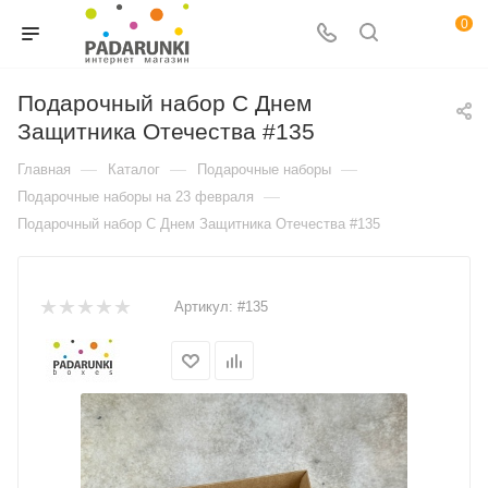
0
Подарочный набор C Днем
Защитника Отечества #135
—
—
—
Главная
Каталог
Подарочные наборы
—
Подарочные наборы на 23 февраля
Подарочный набор C Днем Защитника Отечества #135
Артикул:
#135