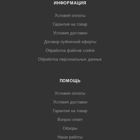
ИНФОРМАЦИЯ
Условия оплаты
Гарантия на товар
Условия доставки
Договор публичной оферты
Обработка файлов cookie
Обработка персональных данных
ПОМОЩЬ
Условия оплаты
Условия доставки
Гарантия на товар
Вопрос-ответ
Обзоры
Наши работы