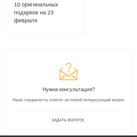
10 оригинальных
подарков на 23
февраля
Нужна консультация?
Наши специалисты ответят на любой интересующий вопрос
ЗАДАТЬ ВОПРОС