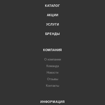
КАТАЛОГ
АКЦИИ
УСЛУГИ
БРЕНДЫ
КОМПАНИЯ
О компании
Команда
Новости
Отзывы
Контакты
ИНФОРМАЦИЯ