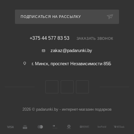
ПОДПИСАТЬСЯ НА РАССЫЛКУ
+375 44 577 83 53
ЗАКАЗАТЬ ЗВОНОК
zakaz@padarunki.by
г. Минск, проспект Независимости 85Б
2026 © padarunki.by - интернет-магазин подарков