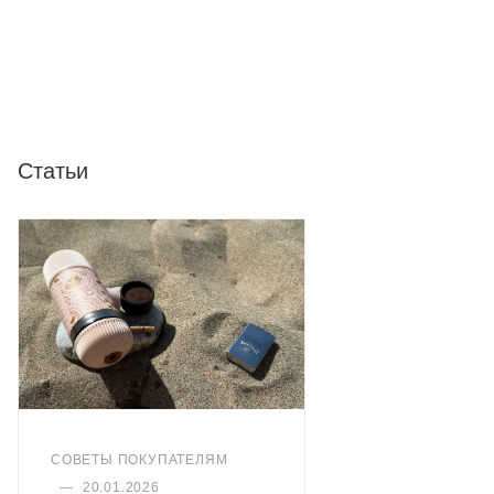
Статьи
СОВЕТЫ ПОКУПАТЕЛЯМ
—
20.01.2026