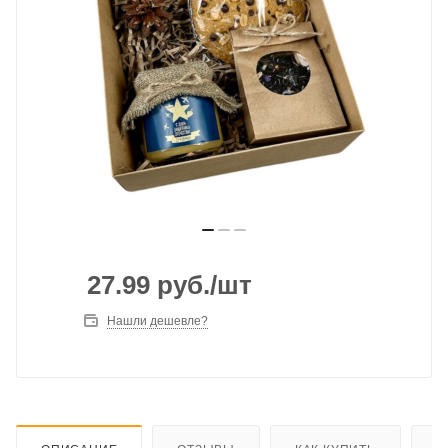
27.99
руб.
/шт
Нашли дешевле?