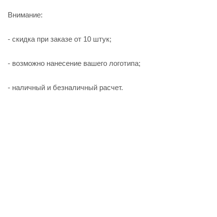
Внимание:
- скидка при заказе от 10 штук;
- возможно нанесение вашего логотипа;
- наличный и безналичный расчет.