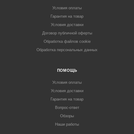
Условия оплаты
Гарантия на товар
Условия доставки
Договор публичной оферты
Обработка файлов cookie
Обработка персональных данных
ПОМОЩЬ
Условия оплаты
Условия доставки
Гарантия на товар
Вопрос-ответ
Обзоры
Наши работы