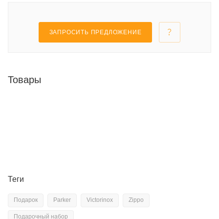
ЗАПРОСИТЬ ПРЕДЛОЖЕНИЕ
Товары
Теги
Подарок
Parker
Victorinox
Zippo
Подарочный набор