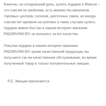
Конечно, на сегодняшний день, купить подарок в Минске –
это совсем не проблема, есть множество магазинов,
торговых центров, салонов, цветочных лавок, но иногда
совсем нет времени на шоппинг, в таких случаях купить
подарок можно быстро в нашем интернет магазине
PADARUNKI.BY, не волнуясь за его качество.
Покупая подарок в нашем интернет-магазине
PADARUNKI.BY, кроме качественной продукции, вы
получаете так же качественное обслуживание, во время
полученный товар и только положительные эмоции.
P.S. Эмоции прилагаются.