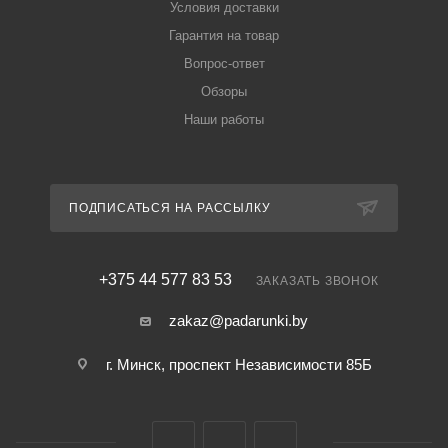
Условия доставки
Гарантия на товар
Вопрос-ответ
Обзоры
Наши работы
ПОДПИСАТЬСЯ НА РАССЫЛКУ
+375 44 577 83 53
ЗАКАЗАТЬ ЗВОНОК
zakaz@padarunki.by
г. Минск, проспект Независимости 85Б