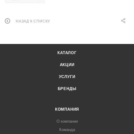
НАЗАД К СПИСКУ
КАТАЛОГ
АКЦИИ
УСЛУГИ
БРЕНДЫ
КОМПАНИЯ
О компании
Команда