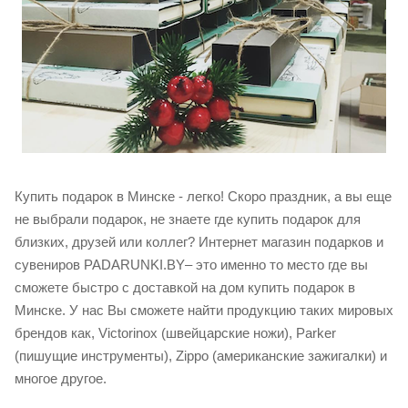
Купить подарок в Минске - легко! Скоро праздник, а вы еще
не выбрали подарок, не знаете где купить подарок для
близких, друзей или коллег? Интернет магазин подарков и
сувениров PADARUNKI.BY– это именно то место где вы
сможете быстро с доставкой на дом купить подарок в
Минске. У нас Вы сможете найти продукцию таких мировых
брендов как, Victorinox (швейцарские ножи), Parker
(пишущие инструменты), Zippo (американские зажигалки) и
многое другое.