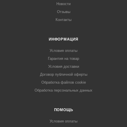
Новости
Отзывы
Контакты
ИНФОРМАЦИЯ
Условия оплаты
Гарантия на товар
Условия доставки
Договор публичной оферты
Обработка файлов cookie
Обработка персональных данных
ПОМОЩЬ
Условия оплаты