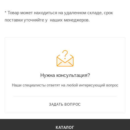
* Товар может находиться на удаленном складе, срок
поставки уточняйте у наших менеджеров.
Нужна консультация?
Наши специалисты ответят на любой интересующий вопрос
ЗАДАТЬ ВОПРОС
КАТАЛОГ