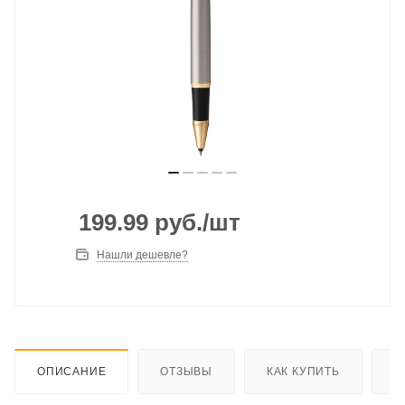
199.99
руб.
/шт
Нашли дешевле?
ОПИСАНИЕ
ОТЗЫВЫ
КАК КУПИТЬ
О