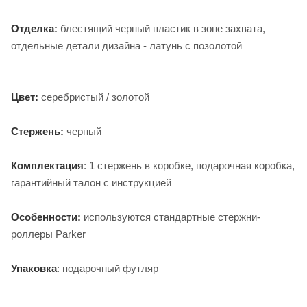
Отделка:
блестящий черный пластик в зоне захвата,
отдельные детали дизайна - латунь с позолотой
Цвет:
серебристый / золотой
Стержень:
черный
Комплектация
: 1 стержень в коробке, подарочная коробка,
гарантийный талон с инструкцией
Особенности:
используются стандартные стержни-
роллеры Parker
Упаковка
: подарочный футляр