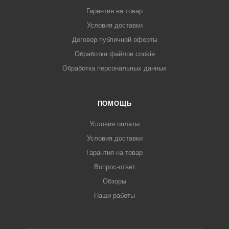
Гарантия на товар
Условия доставки
Договор публичной оферты
Обработка файлов cookie
Обработка персональных данных
ПОМОЩЬ
Условия оплаты
Условия доставки
Гарантия на товар
Вопрос-ответ
Обзоры
Наши работы