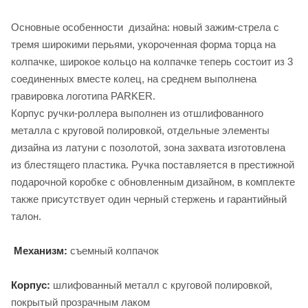
Основные особенности дизайна: новый зажим-стрела с
тремя широкими перьями, укороченная форма торца на
колпачке, широкое кольцо на колпачке теперь состоит из 3
соединенных вместе колец, на среднем выполнена
гравировка логотипа PARKER.
Корпус ручки-роллера выполнен из отшлифованного
металла с круговой полировкой, отдельные элементы
дизайна из латуни с позолотой, зона захвата изготовлена
из блестящего пластика. Ручка поставляется в престижной
подарочной коробке с обновленным дизайном, в комплекте
также присутствует один черный стержень и гарантийный
талон.
Механизм:
съемный колпачок
Корпус:
шлифованный металл с круговой полировкой,
покрытый прозрачным лаком