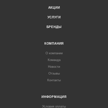
АКЦИИ
УСЛУГИ
БРЕНДЫ
КОМПАНИЯ
О компании
Команда
Новости
Отзывы
Контакты
ИНФОРМАЦИЯ
Условия оплаты