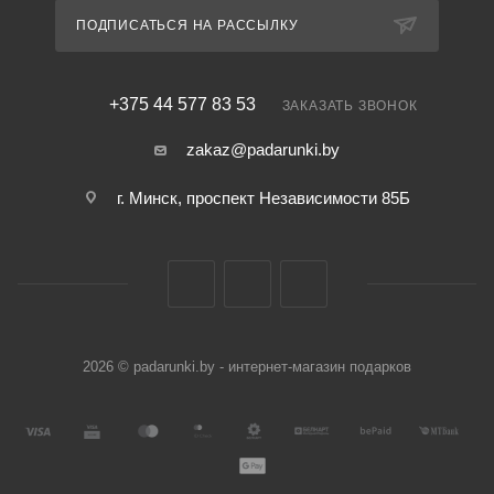
ПОДПИСАТЬСЯ НА РАССЫЛКУ
+375 44 577 83 53
ЗАКАЗАТЬ ЗВОНОК
zakaz@padarunki.by
г. Минск, проспект Независимости 85Б
2026 © padarunki.by - интернет-магазин подарков