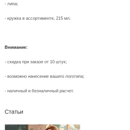
- липа;
- кружка в ассортименте, 215 мл.
Внимание:
- скидка при заказе от 10 штук;
- возможно нанесение вашего логотипа;
- наличный и безналичный расчет.
Статьи