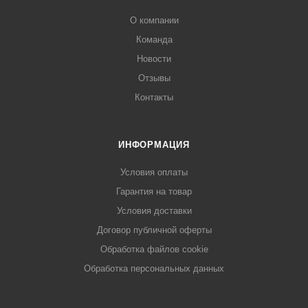
О компании
Команда
Новости
Отзывы
Контакты
ИНФОРМАЦИЯ
Условия оплаты
Гарантия на товар
Условия доставки
Договор публичной оферты
Обработка файлов cookie
Обработка персональных данных