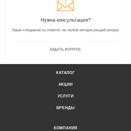
Нужна консультация?
Наши специалисты ответят на любой интересующий вопрос
ЗАДАТЬ ВОПРОС
КАТАЛОГ
АКЦИИ
УСЛУГИ
БРЕНДЫ
КОМПАНИЯ