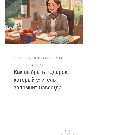
СОВЕТЫ ПОКУПАТЕЛЯМ
—
17.09.2025
Как выбрать подарок,
который учитель
запомнит навсегда