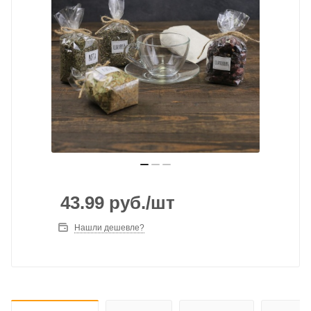
43.99
руб.
/шт
Нашли дешевле?