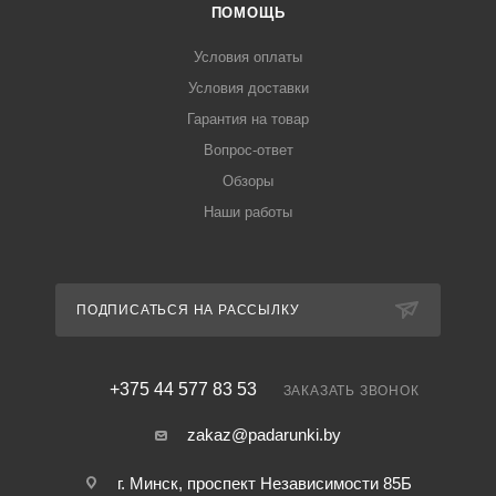
ПОМОЩЬ
Условия оплаты
Условия доставки
Гарантия на товар
Вопрос-ответ
Обзоры
Наши работы
ПОДПИСАТЬСЯ НА РАССЫЛКУ
+375 44 577 83 53
ЗАКАЗАТЬ ЗВОНОК
zakaz@padarunki.by
г. Минск, проспект Независимости 85Б