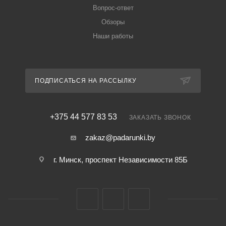
Вопрос-ответ
Обзоры
Наши работы
ПОДПИСАТЬСЯ НА РАССЫЛКУ
+375 44 577 83 53
ЗАКАЗАТЬ ЗВОНОК
zakaz@padarunki.by
г. Минск, проспект Независимости 85Б