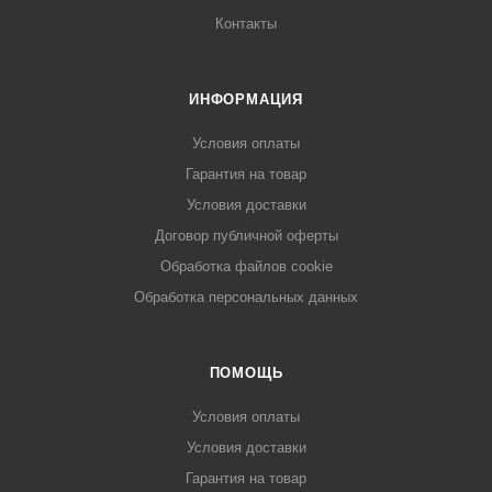
Контакты
ИНФОРМАЦИЯ
Условия оплаты
Гарантия на товар
Условия доставки
Договор публичной оферты
Обработка файлов cookie
Обработка персональных данных
ПОМОЩЬ
Условия оплаты
Условия доставки
Гарантия на товар