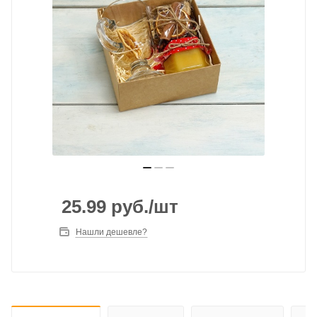
25.99
руб.
/шт
Нашли дешевле?