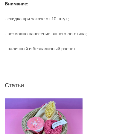
Внимание:
- скидка при заказе от 10 штук;
- возможно нанесение вашего логотипа;
- наличный и безналичный расчет.
Статьи