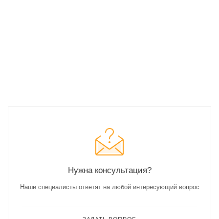
Нужна консультация?
Наши специалисты ответят на любой интересующий вопрос