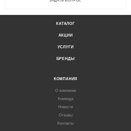
ЗАДАТЬ ВОПРОС
КАТАЛОГ
АКЦИИ
УСЛУГИ
БРЕНДЫ
КОМПАНИЯ
О компании
Команда
Новости
Отзывы
Контакты