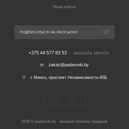
Наши работы
ПОДПИСАТЬСЯ НА РАССЫЛКУ
+375 44 577 83 53
ЗАКАЗАТЬ ЗВОНОК
zakaz@padarunki.by
г. Минск, проспект Независимости 85Б
2026 © padarunki.by - интернет-магазин подарков