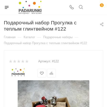
0
Подарочный набор Прогулка с
теплым глинтвейном #122
—
—
—
Главная
Каталог
Подарочные наборы
Подарочный набор Прогулка с теплым глинтвейном #122
Артикул:
#122