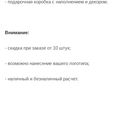
- подарочная коробка с наполнением и декором.
Внимание:
- скидка при заказе от 10 штук;
- возможно нанесение вашего логотипа;
- наличный и безналичный расчет.