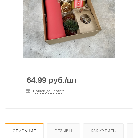
64.99
руб.
/шт
Нашли дешевле?
ОПИСАНИЕ
ОТЗЫВЫ
КАК КУПИТЬ
О