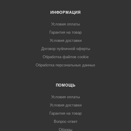
ИНФОРМАЦИЯ
Условия оплаты
Гарантия на товар
Условия доставки
Договор публичной оферты
Обработка файлов cookie
Обработка персональных данных
ПОМОЩЬ
Условия оплаты
Условия доставки
Гарантия на товар
Вопрос-ответ
Обзоры