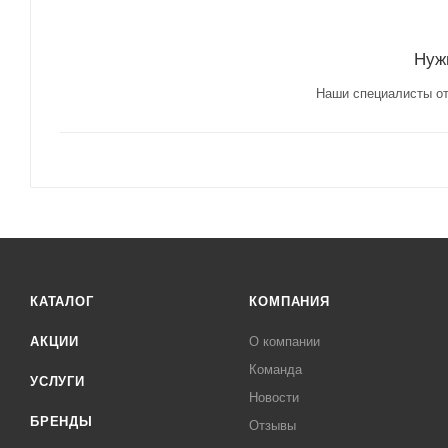
Нуж
Наши специалисты от
КАТАЛОГ
КОМПАНИЯ
АКЦИИ
О компании
Команда
УСЛУГИ
Новости
БРЕНДЫ
Отзывы