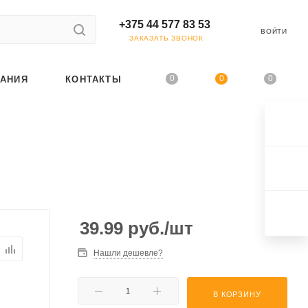
+375 44 577 83 53
ВОЙТИ
ЗАКАЗАТЬ ЗВОНОК
0
0
0
АНИЯ
КОНТАКТЫ
39.99
руб.
/шт
Нашли дешевле?
В КОРЗИНУ