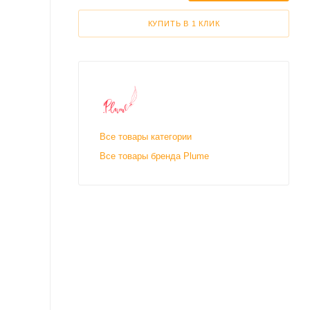
КУПИТЬ В 1 КЛИК
Все товары категории
Все товары бренда Plume