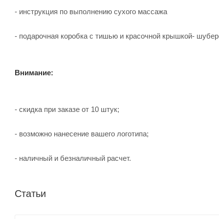
- инструкция по выполнению сухого массажа
- подарочная коробка с тишью и красочной крышкой- шубе
Внимание:
- скидка при заказе от 10 штук;
- возможно нанесение вашего логотипа;
- наличный и безналичный расчет.
Статьи