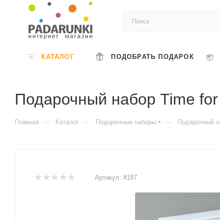
КАТАЛОГ
ПОДОБРАТЬ ПОДАРОК
Подарочный набор Time for
—
—
—
Главная
Каталог
Подарочные наборы
Подарочный на
Артикул:
#187