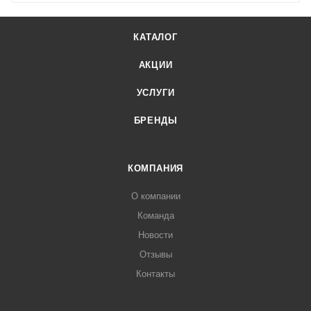
КАТАЛОГ
АКЦИИ
УСЛУГИ
БРЕНДЫ
КОМПАНИЯ
О компании
Команда
Новости
Отзывы
Контакты