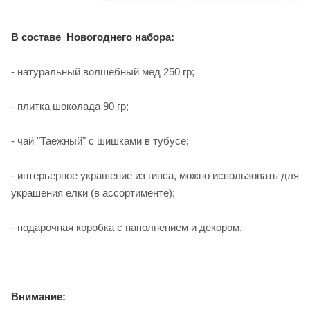
В составе Новогоднего набора:
- натуральный волшебный мед 250 гр;
- плитка шоколада 90 гр;
- чай "Таежный" с шишками в тубусе;
- интерьерное украшение из гипса, можно использовать для
украшения елки (в ассортименте);
- подарочная коробка с наполнением и декором.
Внимание: