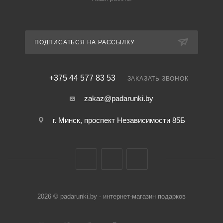
ПОДПИСАТЬСЯ НА РАССЫЛКУ
+375 44 577 83 53
ЗАКАЗАТЬ ЗВОНОК
zakaz@padarunki.by
г. Минск, проспект Независимости 85Б
2026 © padarunki.by - интернет-магазин подарков