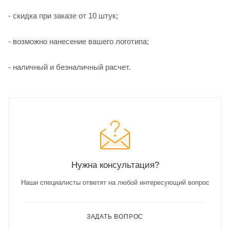
- скидка при заказе от 10 штук;
- возможно нанесение вашего логотипа;
- наличный и безналичный расчет.
Нужна консультация?
Наши специалисты ответят на любой интересующий вопрос
ЗАДАТЬ ВОПРОС