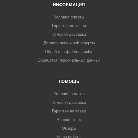
ИНФОРМАЦИЯ
Условия оплаты
Гарантия на товар
Условия доставки
Договор публичной оферты
Обработка файлов cookie
Обработка персональных данных
ПОМОЩЬ
Условия оплаты
Условия доставки
Гарантия на товар
Вопрос-ответ
Обзоры
Наши работы