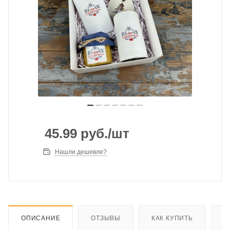
45.99
руб.
/шт
Нашли дешевле?
ОПИСАНИЕ
ОТЗЫВЫ
КАК КУПИТЬ
О