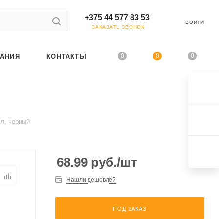
+375 44 577 83 53
ВОЙТИ
ЗАКАЗАТЬ ЗВОНОК
0
0
0
АНИЯ
КОНТАКТЫ
мл, черный
68.99
руб.
/шт
Нашли дешевле?
ПОД ЗАКАЗ