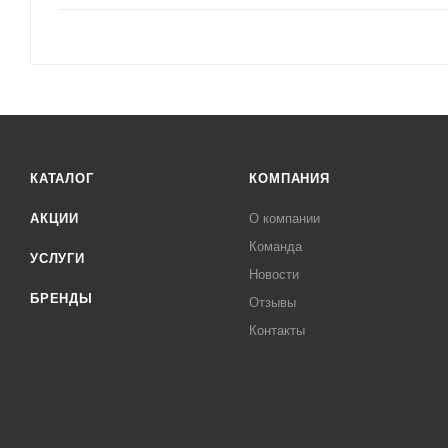
КАТАЛОГ
КОМПАНИЯ
АКЦИИ
О компании
Команда
УСЛУГИ
Новости
БРЕНДЫ
Отзывы
Контакты