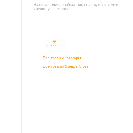
Наши менеджеры обязательно свяжутся с вами и
уточнят условия заказа
Все товары категории
Все товары бренда Cross