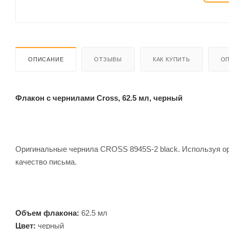
ОПИСАНИЕ
ОТЗЫВЫ
КАК КУПИТЬ
ОП
Флакон с чернилами Cross, 62.5 мл, черный
Оригинальные чернила CROSS 8945S-2 black. Используя 
качество письма.
Объем флакона:
62.5 мл
Цвет:
черный