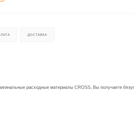
ЛАТА
ДОСТАВКА
оригинальные расходные материалы СROSS, Вы получаете безу