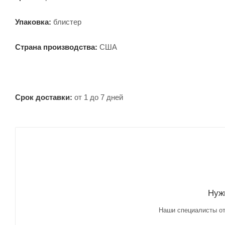
Упаковка:
блистер
Страна производства:
США
Срок доставки:
от 1 до 7 дней
Нуж
Наши специалисты от