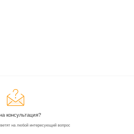
на консультация?
ветят на любой интересующий вопрос