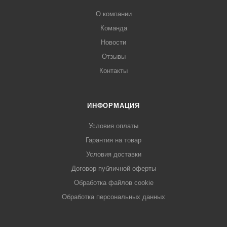
О компании
Команда
Новости
Отзывы
Контакты
ИНФОРМАЦИЯ
Условия оплаты
Гарантия на товар
Условия доставки
Договор публичной оферты
Обработка файлов cookie
Обработка персональных данных