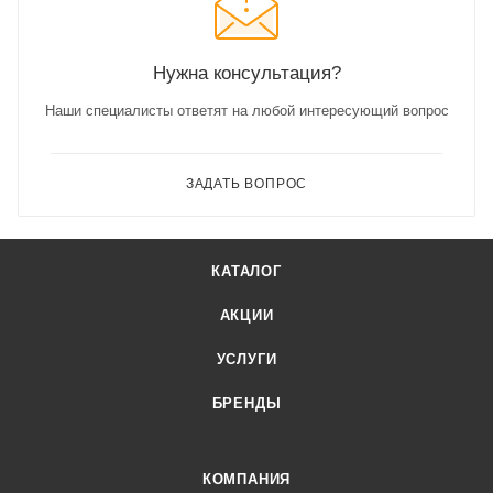
Нужна консультация?
Наши специалисты ответят на любой интересующий вопрос
ЗАДАТЬ ВОПРОС
КАТАЛОГ
АКЦИИ
УСЛУГИ
БРЕНДЫ
КОМПАНИЯ