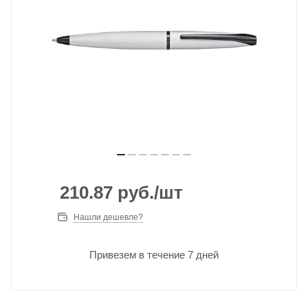
210.87
руб.
/шт
Нашли дешевле?
Привезем в течение 7 дней