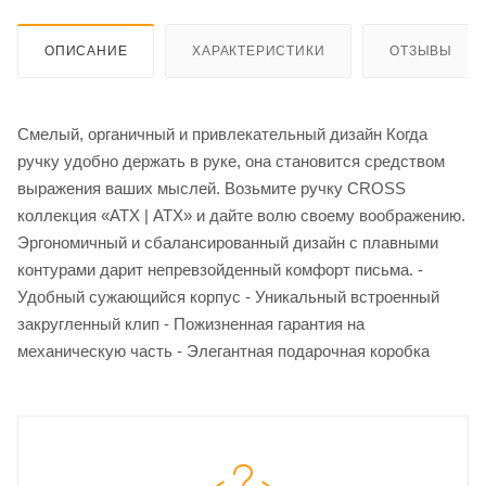
ОПИСАНИЕ
ХАРАКТЕРИСТИКИ
ОТЗЫВЫ
Смелый, органичный и привлекательный дизайн Когда
ручку удобно держать в руке, она становится средством
выражения ваших мыслей. Возьмите ручку CROSS
коллекция «АТХ | ATX» и дайте волю своему воображению.
Эргономичный и сбалансированный дизайн с плавными
контурами дарит непревзойденный комфорт письма. -
Удобный сужающийся корпус - Уникальный встроенный
закругленный клип - Пожизненная гарантия на
механическую часть - Элегантная подарочная коробка