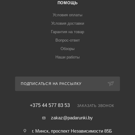
ПОМОЩЬ
Условия оплаты
Условия доставки
Гарантия на товар
Вопрос-ответ
Обзоры
Наши работы
ПОДПИСАТЬСЯ НА РАССЫЛКУ
+375 44 577 83 53
ЗАКАЗАТЬ ЗВОНОК
zakaz@padarunki.by
г. Минск, проспект Независимости 85Б