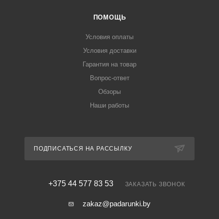
ПОМОЩЬ
Условия оплаты
Условия доставки
Гарантия на товар
Вопрос-ответ
Обзоры
Наши работы
ПОДПИСАТЬСЯ НА РАССЫЛКУ
+375 44 577 83 53
ЗАКАЗАТЬ ЗВОНОК
zakaz@padarunki.by