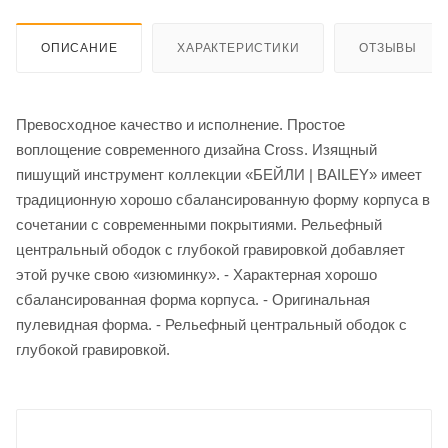
ОПИСАНИЕ
ХАРАКТЕРИСТИКИ
ОТЗЫВЫ
Превосходное качество и исполнение. Простое
воплощение современного дизайна Cross. Изящный
пишущий инструмент коллекции «БЕЙЛИ | BAILEY» имеет
традиционную хорошо сбалансированную форму корпуса в
сочетании с современными покрытиями. Рельефный
центральный ободок с глубокой гравировкой добавляет
этой ручке свою «изюминку». - Характерная хорошо
сбалансированная форма корпуса. - Оригинальная
пулевидная форма. - Рельефный центральный ободок с
глубокой гравировкой.