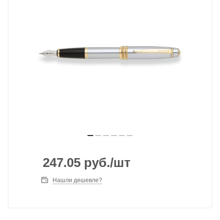
247.05
руб.
/шт
Нашли дешевле?