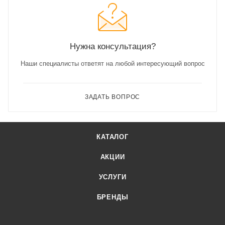
Нужна консультация?
Наши специалисты ответят на любой интересующий вопрос
ЗАДАТЬ ВОПРОС
КАТАЛОГ
АКЦИИ
УСЛУГИ
БРЕНДЫ