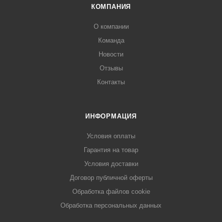
КОМПАНИЯ
О компании
Команда
Новости
Отзывы
Контакты
ИНФОРМАЦИЯ
Условия оплаты
Гарантия на товар
Условия доставки
Договор публичной оферты
Обработка файлов cookie
Обработка персональных данных