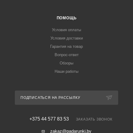
ПОМОЩЬ
Условия оплаты
Условия доставки
Гарантия на товар
Вопрос-ответ
Обзоры
Наши работы
ПОДПИСАТЬСЯ НА РАССЫЛКУ
+375 44 577 83 53
ЗАКАЗАТЬ ЗВОНОК
zakaz@padarunki.by