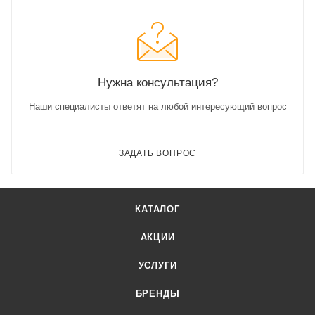
Нужна консультация?
Наши специалисты ответят на любой интересующий вопрос
ЗАДАТЬ ВОПРОС
КАТАЛОГ
АКЦИИ
УСЛУГИ
БРЕНДЫ