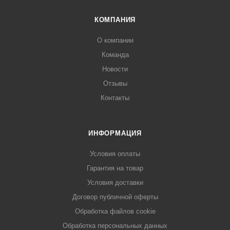
КОМПАНИЯ
О компании
Команда
Новости
Отзывы
Контакты
ИНФОРМАЦИЯ
Условия оплаты
Гарантия на товар
Условия доставки
Договор публичной оферты
Обработка файлов cookie
Обработка персональных данных