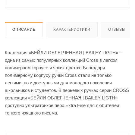
ОПИСАНИЕ
ХАРАКТЕРИСТИКИ
ОТЗЫВЫ
Коллекция «БЕЙЛИ ОБЛЕГЧЕННАЯ | BAILEY LIGTH» –
одна из самых популярных коллекций Cross в легком
полимерном корпусе и ярких цветах! Благодаря
полимерному корпусу ручки Cross стали не только
легкими, но и доступными для молодого поколения
школьников и студентов. В перьевых ручках серии CROSS
коллекция «БЕЙЛИ ОБЛЕГЧЕННАЯ | BAILEY LIGTH»
доступно ультратонкое перо Extra Fine для любителей
тонкого изящного письма.