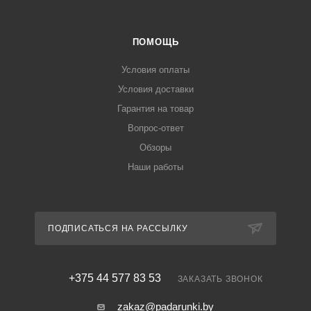
ПОМОЩЬ
Условия оплаты
Условия доставки
Гарантия на товар
Вопрос-ответ
Обзоры
Наши работы
ПОДПИСАТЬСЯ НА РАССЫЛКУ
+375 44 577 83 53
ЗАКАЗАТЬ ЗВОНОК
zakaz@padarunki.by