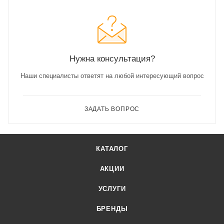
Нужна консультация?
Наши специалисты ответят на любой интересующий вопрос
ЗАДАТЬ ВОПРОС
КАТАЛОГ
АКЦИИ
УСЛУГИ
БРЕНДЫ