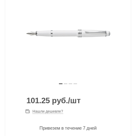
101.25
руб.
/шт
Нашли дешевле?
Привезем в течение 7 дней