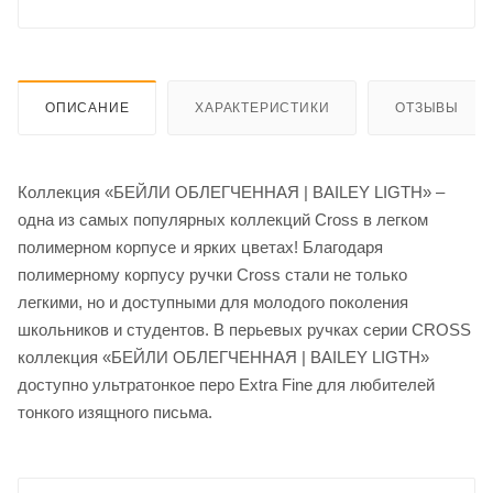
ОПИСАНИЕ
ХАРАКТЕРИСТИКИ
ОТЗЫВЫ
Коллекция «БЕЙЛИ ОБЛЕГЧЕННАЯ | BAILEY LIGTH» –
одна из самых популярных коллекций Cross в легком
полимерном корпусе и ярких цветах! Благодаря
полимерному корпусу ручки Cross стали не только
легкими, но и доступными для молодого поколения
школьников и студентов. В перьевых ручках серии CROSS
коллекция «БЕЙЛИ ОБЛЕГЧЕННАЯ | BAILEY LIGTH»
доступно ультратонкое перо Extra Fine для любителей
тонкого изящного письма.