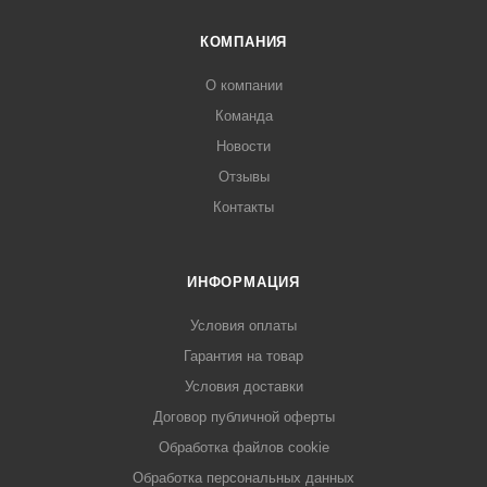
КОМПАНИЯ
О компании
Команда
Новости
Отзывы
Контакты
ИНФОРМАЦИЯ
Условия оплаты
Гарантия на товар
Условия доставки
Договор публичной оферты
Обработка файлов cookie
Обработка персональных данных