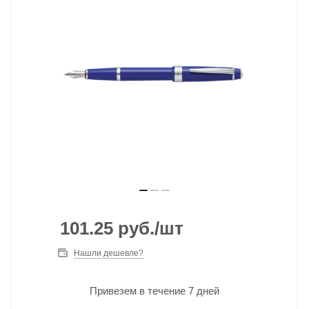
101.25
руб.
/шт
Нашли дешевле?
Привезем в течение 7 дней