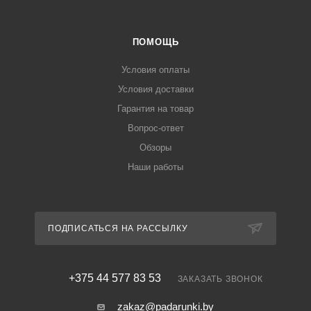
ПОМОЩЬ
Условия оплаты
Условия доставки
Гарантия на товар
Вопрос-ответ
Обзоры
Наши работы
ПОДПИСАТЬСЯ НА РАССЫЛКУ
+375 44 577 83 53
ЗАКАЗАТЬ ЗВОНОК
zakaz@padarunki.by