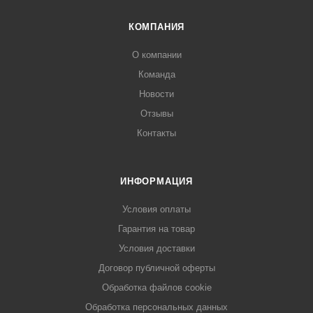
КОМПАНИЯ
О компании
Команда
Новости
Отзывы
Контакты
ИНФОРМАЦИЯ
Условия оплаты
Гарантия на товар
Условия доставки
Договор публичной оферты
Обработка файлов cookie
Обработка персональных данных