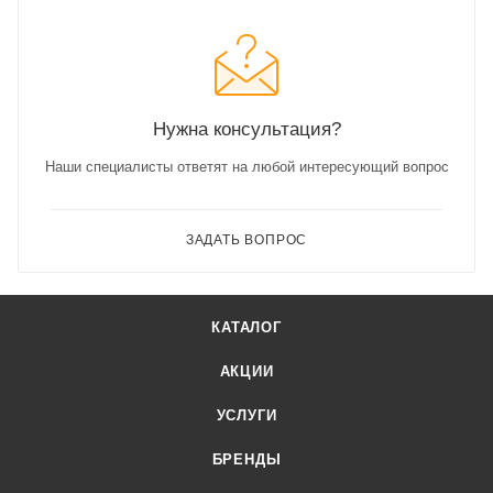
Нужна консультация?
Наши специалисты ответят на любой интересующий вопрос
ЗАДАТЬ ВОПРОС
КАТАЛОГ
АКЦИИ
УСЛУГИ
БРЕНДЫ