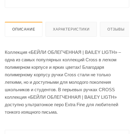
ОПИСАНИЕ
ХАРАКТЕРИСТИКИ
ОТЗЫВЫ
Коллекция «БЕЙЛИ ОБЛЕГЧЕННАЯ | BAILEY LIGTH» –
одна из самых популярных коллекций Cross в легком
полимерном корпусе и ярких цветах! Благодаря
полимерному корпусу ручки Cross стали не только
легкими, но и доступными для молодого поколения
школьников и студентов. В перьевых ручках CROSS
коллекция «БЕЙЛИ ОБЛЕГЧЕННАЯ | BAILEY LIGTH»
доступно ультратонкое перо Extra Fine для любителей
тонкого изящного письма.