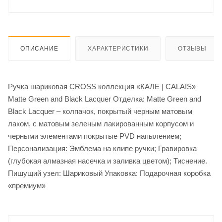
ОПИСАНИЕ
ХАРАКТЕРИСТИКИ
ОТЗЫВЫ
Ручка шариковая CROSS коллекция «КАЛЕ | CALAIS»
Matte Green and Black Lacquer Отделка: Matte Green and
Black Lacquer – колпачок, покрытый черным матовым
лаком, с матовым зеленым лакированным корпусом и
черными элементами покрытые PVD напылением;
Персонализация: Эмблема на клипе ручки; Гравировка
(глубокая алмазная насечка и заливка цветом); Тиснение.
Пишущий узел: Шариковый Упаковка: Подарочная коробка
«премиум»