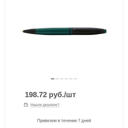
198.72
руб.
/шт
Нашли дешевле?
Привезем в течение 7 дней