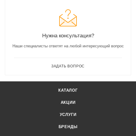
Нужна консультация?
Наши специалисты ответят на любой интересующий вопрос
ЗАДАТЬ ВОПРОС
КАТАЛОГ
АКЦИИ
УСЛУГИ
БРЕНДЫ