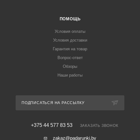
ПОМОЩЬ
Условия оплаты
Условия доставки
Гарантия на товар
Вопрос-ответ
Обзоры
Наши работы
ПОДПИСАТЬСЯ НА РАССЫЛКУ
+375 44 577 83 53
ЗАКАЗАТЬ ЗВОНОК
zakaz@padarunki.by