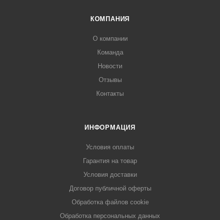
КОМПАНИЯ
О компании
Команда
Новости
Отзывы
Контакты
ИНФОРМАЦИЯ
Условия оплаты
Гарантия на товар
Условия доставки
Договор публичной оферты
Обработка файлов cookie
Обработка персональных данных