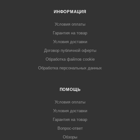
ИНФОРМАЦИЯ
Условия оплаты
Гарантия на товар
Условия доставки
Договор публичной оферты
Обработка файлов cookie
Обработка персональных данных
ПОМОЩЬ
Условия оплаты
Условия доставки
Гарантия на товар
Вопрос-ответ
Обзоры