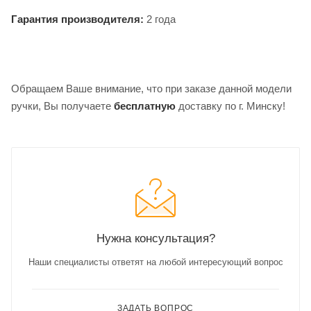
Гарантия производителя:
2 года
Обращаем Ваше внимание, что при заказе данной модели
ручки, Вы получаете
бесплатную
доставку по г. Минску!
Нужна консультация?
Наши специалисты ответят на любой интересующий вопрос
ЗАДАТЬ ВОПРОС