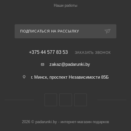
Наши работы
ПОДПИСАТЬСЯ НА РАССЫЛКУ
+375 44 577 83 53
ЗАКАЗАТЬ ЗВОНОК
zakaz@padarunki.by
г. Минск, проспект Независимости 85Б
2026 © padarunki.by - интернет-магазин подарков