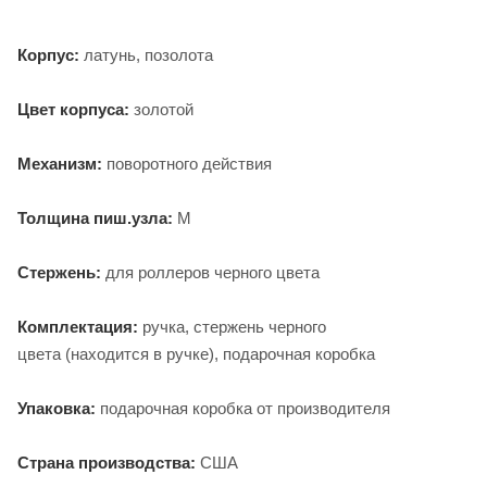
Корпус:
латунь, позолота
Цвет корпуса:
золотой
Механизм:
поворотного действия
Толщина пиш.узла:
М
Стержень:
для роллеров черного цвета
Комплектация:
ручка, стержень черного
цвета (находится в ручке), подарочная коробка
Упаковка:
подарочная коробка от производителя
Страна производства:
США