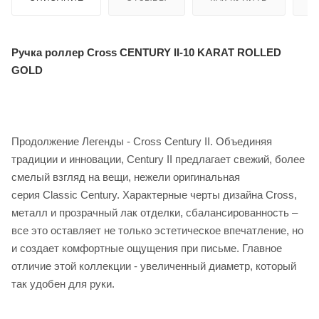
Ручка роллер Cross CENTURY II-10 KARAT ROLLED
GOLD
Продолжение Легенды - Cross Century II.
Объединяя
традиции и инновации, Century II предлагает свежий, более
смелый взгляд на вещи, нежели оригинальная
серия Classic Century. Характерные черты дизайна Cross,
металл и прозрачный лак отделки, сбалансированность –
все это оставляет не только эстетическое впечатление, но
и создает комфортные ощущения при письме. Главное
отличие этой коллекции - увеличенный диаметр, который
так удобен для руки.