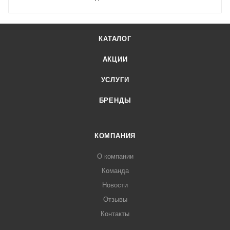
КАТАЛОГ
АКЦИИ
УСЛУГИ
БРЕНДЫ
КОМПАНИЯ
О компании
Команда
Новости
Отзывы
Контакты