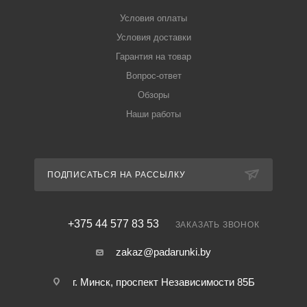
Условия оплаты
Условия доставки
Гарантия на товар
Вопрос-ответ
Обзоры
Наши работы
ПОДПИСАТЬСЯ НА РАССЫЛКУ
+375 44 577 83 53
ЗАКАЗАТЬ ЗВОНОК
zakaz@padarunki.by
г. Минск, проспект Независимости 85Б