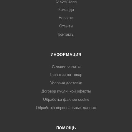
О компании
Команда
Новости
Отзывы
Контакты
ИНФОРМАЦИЯ
Условия оплаты
Гарантия на товар
Условия доставки
Договор публичной оферты
Обработка файлов cookie
Обработка персональных данных
ПОМОЩЬ