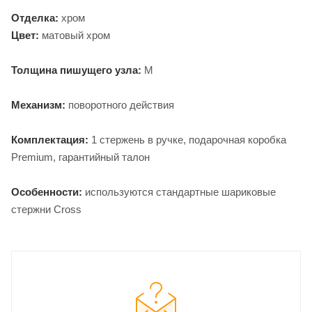
Отделка:
хром
Цвет:
матовый хром
Толщина пишущего узла:
M
Механизм:
поворотного действия
Комплектация:
1 стержень в ручке, подарочная коробка
Premium, гарантийный талон
Особенности:
используются стандартные шариковые
стержни Cross