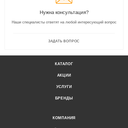
Нужна консультация?
Наши специалисты ответят на любой интересующий вопрос
ЗАДАТЬ ВОПРОС
КАТАЛОГ
АКЦИИ
УСЛУГИ
БРЕНДЫ
КОМПАНИЯ