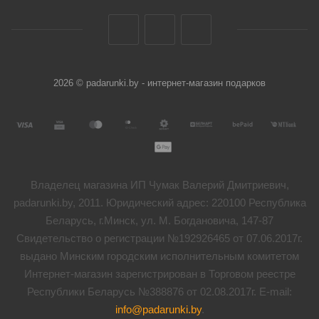
2026 © padarunki.by - интернет-магазин подарков
Владелец магазина ИП Чумак Валерий Дмитриевич,
padarunki.by, 2011. Юридический адрес: 220100 Республика
Беларусь, г.Минск, ул. М. Богдановича, 147-87
Свидетельство о регистрации №192926465 от 07.06.2017г.
выдано Минским городским исполнительным комитетом
Интернет-магазин зарегистрирован в Торговом реестре
Республики Беларусь №388876 от 02.08.2017г. E-mail:
info@padarunki.by
.