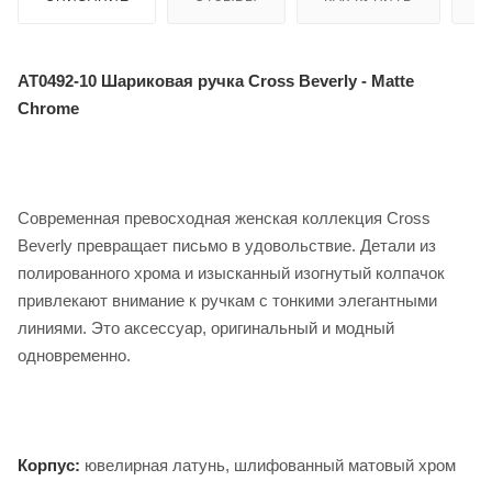
AT0492-10 Шариковая ручка Cross Beverly - Matte
Chrome
Современная превосходная женская коллекция Cross
Beverly превращает письмо в удовольствие. Детали из
полированного хрома и изысканный изогнутый колпачок
привлекают внимание к ручкам с тонкими элегантными
линиями. Это аксессуар, оригинальный и модный
одновременно.
Корпус:
ювелирная латунь, шлифованный матовый хром