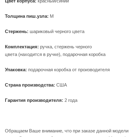
Цвет корпуса:
красный/синий
Толщина пиш.узла:
М
Стержень:
шариковый черного цвета
Комплектация:
ручка, стержень черного
цвета (находится в ручке), подарочная коробка
Упаковка:
подарочная коробка от производителя
Страна производства:
США
Гарантия производителя:
2 года
Обращаем Ваше внимание, что при заказе данной модели