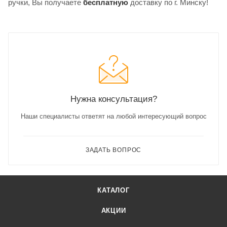
ручки, Вы получаете
бесплатную
доставку по г. Минску!
Нужна консультация?
Наши специалисты ответят на любой интересующий вопрос
ЗАДАТЬ ВОПРОС
КАТАЛОГ
АКЦИИ