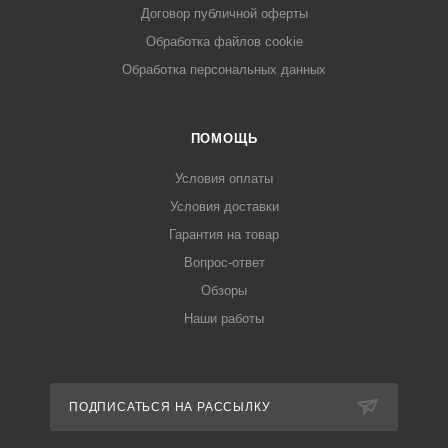
Договор публичной оферты
Обработка файлов cookie
Обработка персональных данных
ПОМОЩЬ
Условия оплаты
Условия доставки
Гарантия на товар
Вопрос-ответ
Обзоры
Наши работы
ПОДПИСАТЬСЯ НА РАССЫЛКУ