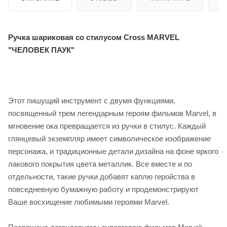
Ручка шариковая со стилусом Cross MARVEL
"ЧЕЛОВЕК ПАУК"
Этот пишущий инструмент с двумя функциями,
посвященный трем легендарным героям фильмов Marvel, в
мгновение ока превращается из ручки в стилус. Каждый
глянцевый экземпляр имеет символическое изображение
персонажа, и традиционные детали дизайна на фоне яркого
лакового покрытия цвета металлик. Все вместе и по
отдельности, такие ручки добавят каплю геройства в
повседневную бумажную работу и продемонстрируют
Ваше восхищение любимыми героями Marvel.