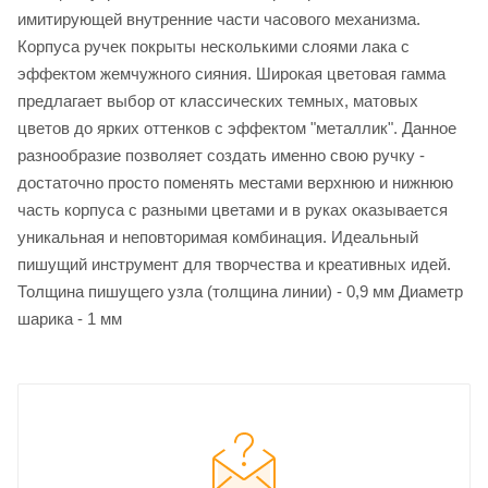
имитирующей внутренние части часового механизма.
Корпуса ручек покрыты несколькими слоями лака с
эффектом жемчужного сияния. Широкая цветовая гамма
предлагает выбор от классических темных, матовых
цветов до ярких оттенков с эффектом "металлик". Данное
разнообразие позволяет создать именно свою ручку -
достаточно просто поменять местами верхнюю и нижнюю
часть корпуса с разными цветами и в руках оказывается
уникальная и неповторимая комбинация. Идеальный
пишущий инструмент для творчества и креативных идей.
Толщина пишущего узла (толщина линии) - 0,9 мм Диаметр
шарика - 1 мм