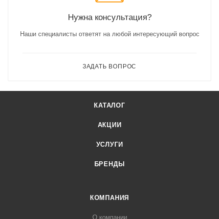
Нужна консультация?
Наши специалисты ответят на любой интересующий вопрос
ЗАДАТЬ ВОПРОС
КАТАЛОГ
АКЦИИ
УСЛУГИ
БРЕНДЫ
КОМПАНИЯ
О компании