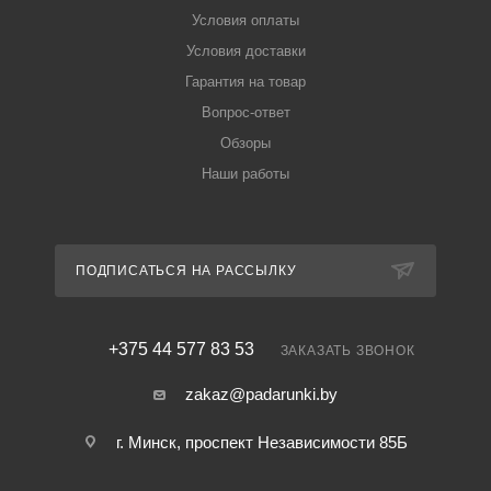
Условия оплаты
Условия доставки
Гарантия на товар
Вопрос-ответ
Обзоры
Наши работы
ПОДПИСАТЬСЯ НА РАССЫЛКУ
+375 44 577 83 53
ЗАКАЗАТЬ ЗВОНОК
zakaz@padarunki.by
г. Минск, проспект Независимости 85Б