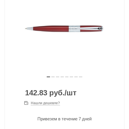
142.83
руб.
/шт
Нашли дешевле?
Привезем в течение 7 дней