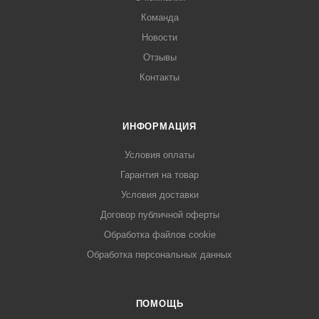
Команда
Новости
Отзывы
Контакты
ИНФОРМАЦИЯ
Условия оплаты
Гарантия на товар
Условия доставки
Договор публичной оферты
Обработка файлов cookie
Обработка персональных данных
ПОМОЩЬ