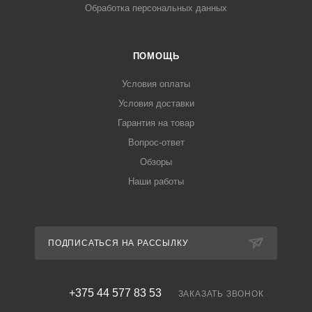
Обработка персональных данных
ПОМОЩЬ
Условия оплаты
Условия доставки
Гарантия на товар
Вопрос-ответ
Обзоры
Наши работы
ПОДПИСАТЬСЯ НА РАССЫЛКУ
+375 44 577 83 53
ЗАКАЗАТЬ ЗВОНОК