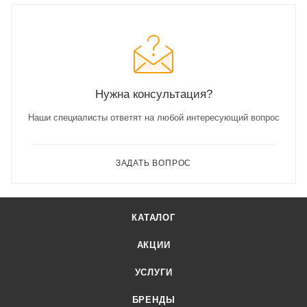
Нужна консультация?
Наши специалисты ответят на любой интересующий вопрос
ЗАДАТЬ ВОПРОС
КАТАЛОГ
АКЦИИ
УСЛУГИ
БРЕНДЫ