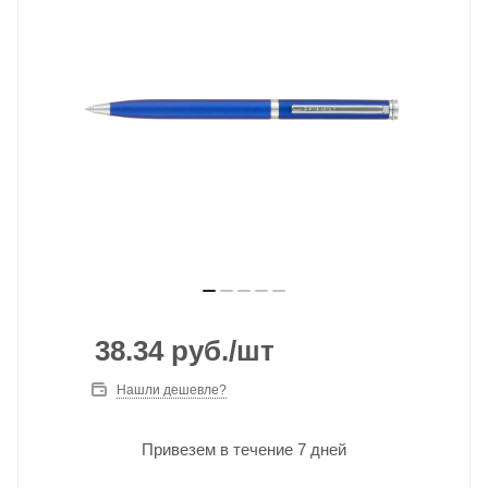
38.34
руб.
/шт
Нашли дешевле?
Привезем в течение 7 дней