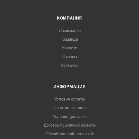
КОМПАНИЯ
О компании
Команда
Новости
Отзывы
Контакты
ИНФОРМАЦИЯ
Условия оплаты
Гарантия на товар
Условия доставки
Договор публичной оферты
Обработка файлов cookie