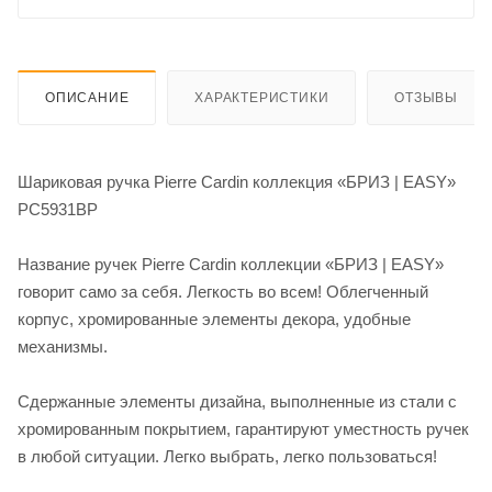
ОПИСАНИЕ
ХАРАКТЕРИСТИКИ
ОТЗЫВЫ
Шариковая ручка Pierre Cardin коллекция «БРИЗ | EASY»
PC5931BP
Название ручек Pierre Cardin коллекции «БРИЗ | EASY»
говорит само за себя. Легкость во всем! Облегченный
корпус, хромированные элементы декора, удобные
механизмы.
Сдержанные элементы дизайна, выполненные из стали с
хромированным покрытием, гарантируют уместность ручек
в любой ситуации. Легко выбрать, легко пользоваться!