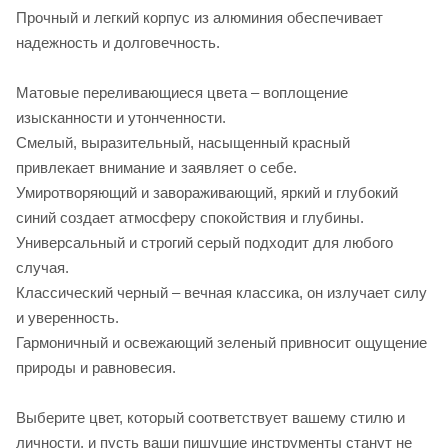
Прочный и легкий корпус из алюминия обеспечивает
надежность и долговечность.
Матовые переливающиеся цвета – воплощение
изысканности и утонченности.
Смелый, выразительный, насыщенный красный
привлекает внимание и заявляет о себе.
Умиротворяющий и завораживающий, яркий и глубокий
синий создает атмосферу спокойствия и глубины.
Универсальный и строгий серый подходит для любого
случая.
Классический черный – вечная классика, он излучает силу
и уверенность.
Гармоничный и освежающий зеленый привносит ощущение
природы и равновесия.
Выберите цвет, который соответствует вашему стилю и
личности, и пусть ваши пишущие инструменты станут не