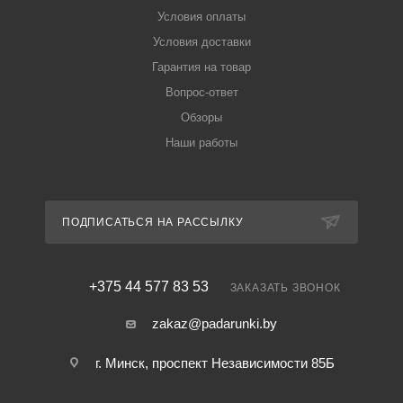
Условия оплаты
Условия доставки
Гарантия на товар
Вопрос-ответ
Обзоры
Наши работы
ПОДПИСАТЬСЯ НА РАССЫЛКУ
+375 44 577 83 53
ЗАКАЗАТЬ ЗВОНОК
zakaz@padarunki.by
г. Минск, проспект Независимости 85Б