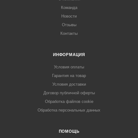
Команда
Новости
Отзывы
Контакты
ИНФОРМАЦИЯ
Условия оплаты
Гарантия на товар
Условия доставки
Договор публичной оферты
Обработка файлов cookie
Обработка персональных данных
ПОМОЩЬ