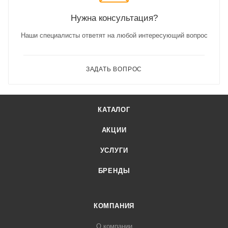
Нужна консультация?
Наши специалисты ответят на любой интересующий вопрос
ЗАДАТЬ ВОПРОС
КАТАЛОГ
АКЦИИ
УСЛУГИ
БРЕНДЫ
КОМПАНИЯ
О компании