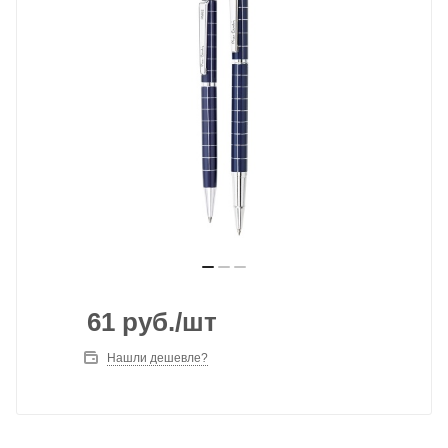
61
руб.
/шт
Нашли дешевле?