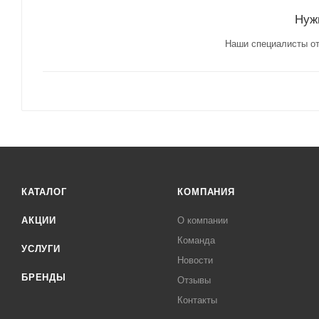
Нуж
Наши специалисты от
КАТАЛОГ
КОМПАНИЯ
АКЦИИ
О компании
Команда
УСЛУГИ
Новости
БРЕНДЫ
Отзывы
Контакты