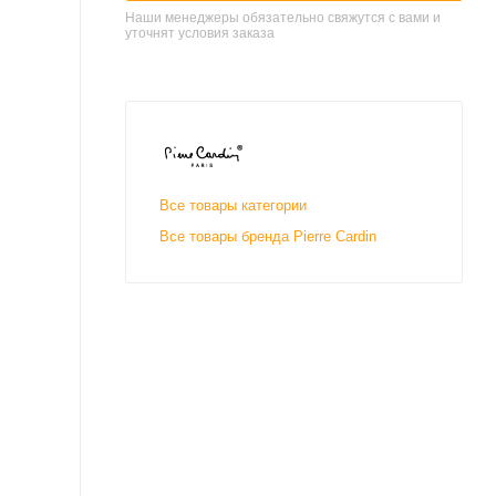
Наши менеджеры обязательно свяжутся с вами и
уточнят условия заказа
Все товары категории
Все товары бренда Pierre Cardin