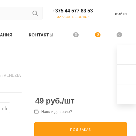
+375 44 577 83 53
ВОЙТИ
ЗАКАЗАТЬ ЗВОНОК
0
0
0
АНИЯ
КОНТАКТЫ
din VENEZIA
49
руб.
/шт
Нашли дешевле?
ПОД ЗАКАЗ