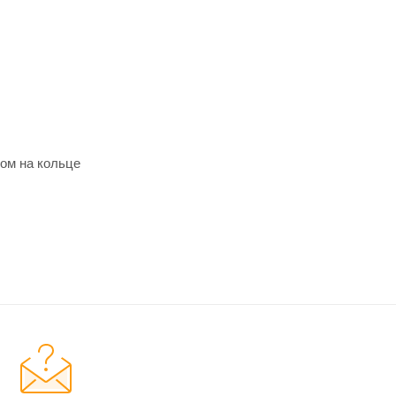
ком на кольце