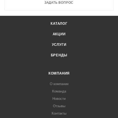
ЗАДАТЬ ВОПРОС
КАТАЛОГ
АКЦИИ
УСЛУГИ
БРЕНДЫ
КОМПАНИЯ
О компании
Команда
Новости
Отзывы
Контакты