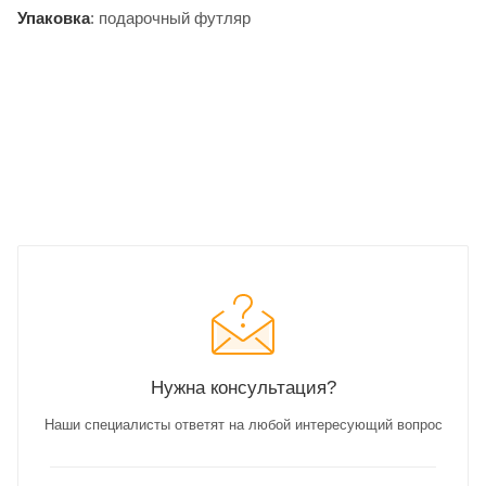
Упаковка
: подарочный футляр
Нужна консультация?
Наши специалисты ответят на любой интересующий вопрос