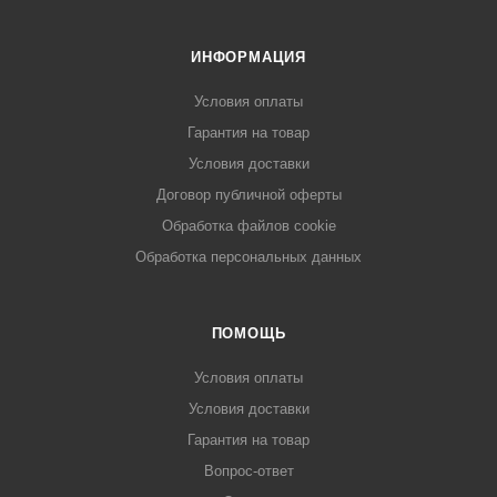
ИНФОРМАЦИЯ
Условия оплаты
Гарантия на товар
Условия доставки
Договор публичной оферты
Обработка файлов cookie
Обработка персональных данных
ПОМОЩЬ
Условия оплаты
Условия доставки
Гарантия на товар
Вопрос-ответ