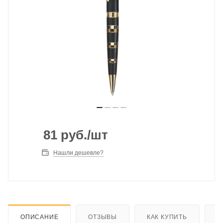
81
руб.
/шт
Нашли дешевле?
ОПИСАНИЕ
ОТЗЫВЫ
КАК КУПИТЬ
О