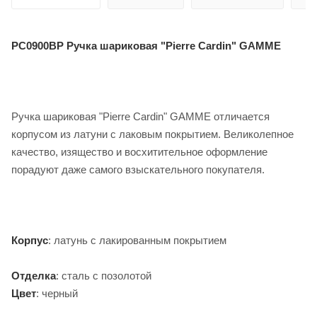
PC0900BP Ручка шариковая
"Pierre Cardin" GAMME
Ручка шариковая "Pierre Cardin" GAMME отличается
корпусом из латуни с лаковым покрытием. Великолепное
качество, изящество и восхитительное оформление
порадуют даже самого взыскательного покупателя.
Корпус
: латунь с лакированным покрытием
Отделка
: сталь с позолотой
Цвет
: черный