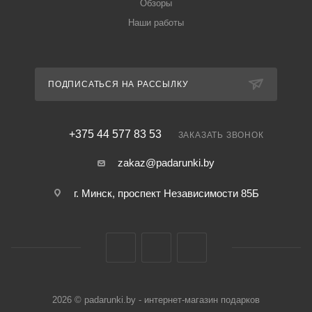
Обзоры
Наши работы
ПОДПИСАТЬСЯ НА РАССЫЛКУ
+375 44 577 83 53
ЗАКАЗАТЬ ЗВОНОК
zakaz@padarunki.by
г. Минск, проспект Независимости 85Б
2026 © padarunki.by - интернет-магазин подарков