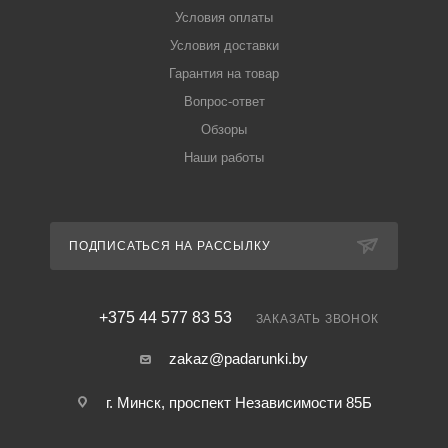
Условия оплаты
Условия доставки
Гарантия на товар
Вопрос-ответ
Обзоры
Наши работы
ПОДПИСАТЬСЯ НА РАССЫЛКУ
+375 44 577 83 53
ЗАКАЗАТЬ ЗВОНОК
zakaz@padarunki.by
г. Минск, проспект Независимости 85Б