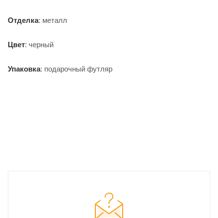
Отделка
: металл
Цвет
: черный
Упаковка
: подарочный футляр