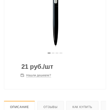
21
руб.
/шт
Нашли дешевле?
ОПИСАНИЕ
ОТЗЫВЫ
КАК КУПИТЬ
О