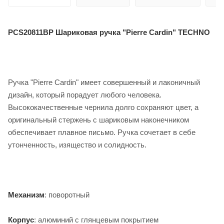
PCS20811BP Шариковая ручка "Pierre Cardin" TECHNO
Ручка "Pierre Cardin" имеет совершенный и лаконичный
дизайн, который порадует любого человека.
Высококачественные чернила долго сохраняют цвет, а
оригинальный стержень с шариковым наконечником
обеспечивает плавное письмо. Ручка сочетает в себе
утонченность, изящество и солидность.
Механизм
: поворотный
Корпус
: алюминий с глянцевым покрытием