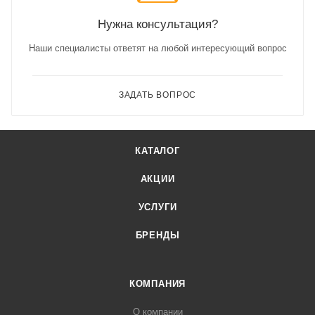
Нужна консультация?
Наши специалисты ответят на любой интересующий вопрос
ЗАДАТЬ ВОПРОС
КАТАЛОГ
АКЦИИ
УСЛУГИ
БРЕНДЫ
КОМПАНИЯ
О компании