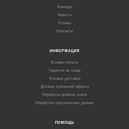
Команда
Новости
Отзывы
Контакты
ИНФОРМАЦИЯ
Условия оплаты
Гарантия на товар
Условия доставки
Договор публичной оферты
Обработка файлов cookie
Обработка персональных данных
ПОМОЩЬ