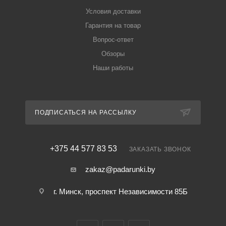
Условия доставки
Гарантия на товар
Вопрос-ответ
Обзоры
Наши работы
ПОДПИСАТЬСЯ НА РАССЫЛКУ
+375 44 577 83 53
ЗАКАЗАТЬ ЗВОНОК
zakaz@padarunki.by
г. Минск, проспект Независимости 85Б