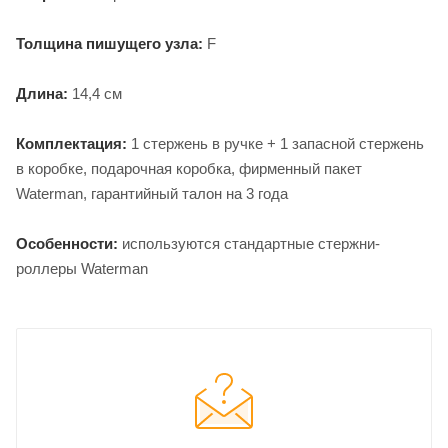
Толщина пишущего узла:
F
Длина:
14,4 см
Комплектация:
1 стержень в ручке + 1 запасной стержень
в коробке, подарочная коробка, фирменный пакет
Waterman, гарантийный талон на 3 года
Особенности:
используются стандартные стержни-
роллеры Waterman