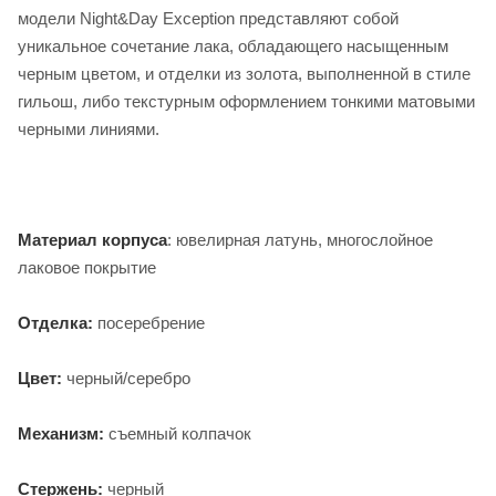
модели Night&Day Exception представляют собой
уникальное сочетание лака, обладающего насыщенным
черным цветом, и отделки из золота, выполненной в стиле
гильош, либо текстурным оформлением тонкими матовыми
черными линиями.
Материал корпуса
: ювелирная латунь, многослойное
лаковое покрытие
Отделка:
посеребрение
Цвет:
черный/серебро
Механизм:
съемный колпачок
Стержень:
черный