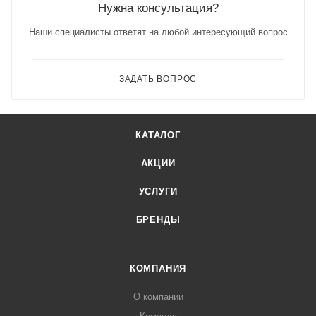
Нужна консультация?
Наши специалисты ответят на любой интересующий вопрос
ЗАДАТЬ ВОПРОС
КАТАЛОГ
АКЦИИ
УСЛУГИ
БРЕНДЫ
КОМПАНИЯ
О компании