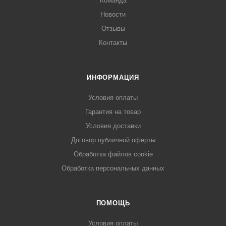
Команда
Новости
Отзывы
Контакты
ИНФОРМАЦИЯ
Условия оплаты
Гарантия на товар
Условия доставки
Договор публичной оферты
Обработка файлов cookie
Обработка персональных данных
ПОМОЩЬ
Условия оплаты