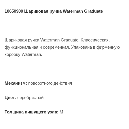
10650900 Шариковая ручка Waterman Graduate
Шариковая ручка Waterman Graduate. Классическая,
функциональная и современная. Упакована в фирменную
коробку Waterman.
Механизм:
поворотного действия
Цвет:
серебристый
Толщина пишущего узла:
M