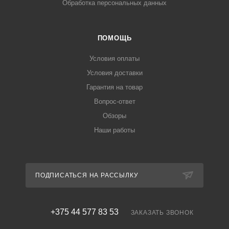
Обработка персональных данных
ПОМОЩЬ
Условия оплаты
Условия доставки
Гарантия на товар
Вопрос-ответ
Обзоры
Наши работы
ПОДПИСАТЬСЯ НА РАССЫЛКУ
+375 44 577 83 53
ЗАКАЗАТЬ ЗВОНОК