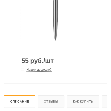
55
руб.
/шт
Нашли дешевле?
ОПИСАНИЕ
ОТЗЫВЫ
КАК КУПИТЬ
О