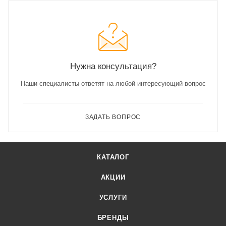
Нужна консультация?
Наши специалисты ответят на любой интересующий вопрос
ЗАДАТЬ ВОПРОС
КАТАЛОГ
АКЦИИ
УСЛУГИ
БРЕНДЫ