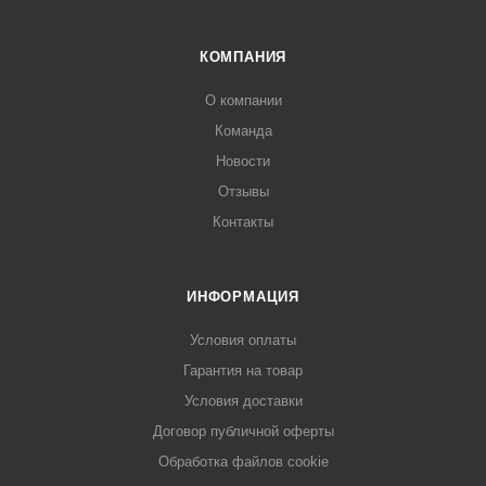
КОМПАНИЯ
О компании
Команда
Новости
Отзывы
Контакты
ИНФОРМАЦИЯ
Условия оплаты
Гарантия на товар
Условия доставки
Договор публичной оферты
Обработка файлов cookie